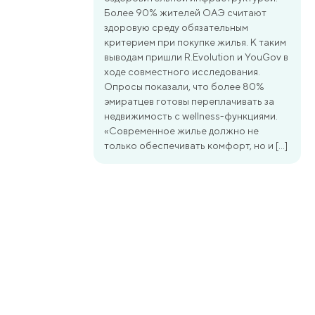
Более 90% жителей ОАЭ считают
здоровую среду обязательным
критерием при покупке жилья. К таким
выводам пришли R.Evolution и YouGov в
ходе совместного исследования.
Опросы показали, что более 80%
эмиратцев готовы переплачивать за
недвижимость с wellness-функциями.
«Современное жилье должно не
только обеспечивать комфорт, но и […]