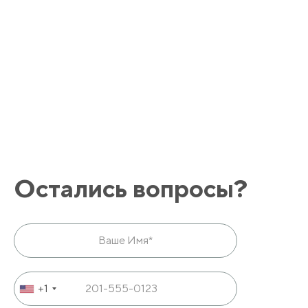
Остались вопросы?
+1