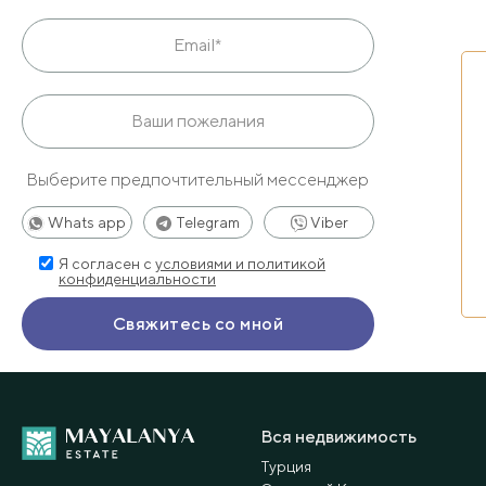
Выберите предпочтительный мессенджер
Whats app
Telegram
Viber
Я согласен с
условиями и политикой
конфиденциальности
Вся недвижимость
Турция