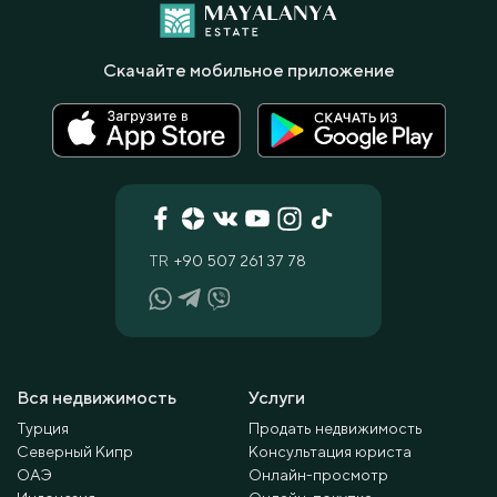
Скачайте мобильное приложение
TR
+90 507 261 37 78
Вся недвижимость
Услуги
Турция
Продать недвижимость
Северный Кипр
Консультация юриста
ОАЭ
Онлайн-просмотр