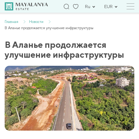
Ru
EUR
Главная
Новости
В Аланье продолжается улучшение инфраструктуры
В Аланье продолжается
улучшение инфраструктуры