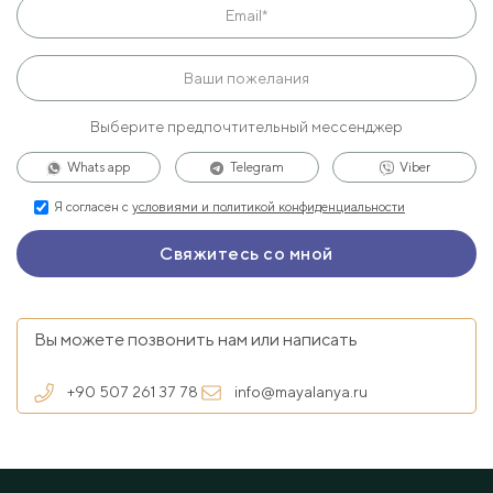
Выберите предпочтительный мессенджер
Whats app
Telegram
Viber
Я согласен с
условиями и политикой конфиденциальности
Вы можете позвонить нам или написать
+90 507 261 37 78
info@mayalanya.ru