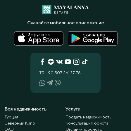
Скачайте мобильное приложение
TR
+90 507 261 37 78
Вся недвижимость
Услуги
Турция
Продать недвижимость
Северный Кипр
Консультация юриста
ОАЭ
Онлайн-просмотр