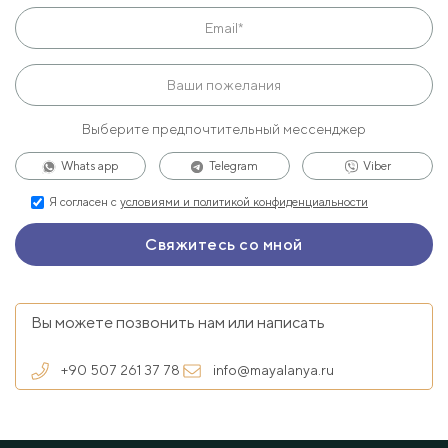
Выберите предпочтительный мессенджер
Whats app
Telegram
Viber
Я согласен с
условиями и политикой конфиденциальности
Вы можете позвонить нам или написать
+90 507 261 37 78
info@mayalanya.ru