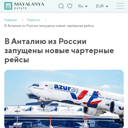
Ru
EUR
Главная
Новости
В Анталию из России запущены новые чартерные рейсы
В Анталию из России
запущены новые чартерные
рейсы