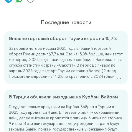
Последние новости
Внешнеторговый оборот Грузии вырос на 15,7%
За первые четыре месяца 2025 года внешний торговый
оборот Грузии достиг $7,7 млн. Это на 15,3% больше, чем за тот
же период 2024 года. Такие данные сообщила Национальная
служба статистики страны «Сакстат». В период с января по
апрель 2025 года экспорт Грузии составил более $2 млрд.
Показатели выросли на 14,2% по сравнению с 2024 годом. […]
В Турции объявили выходные на Курбан-Байрам
Государственные праздники на Курбан-Байрам в Турции в
2025 году продлятся 4 дня. В четверг 5 июня – сокращенный
день, далее выходные продлятся с пятницы 6 июня по вторник
9 июня. В эти дни государственные учреждения страны будут
закрыты. Банки, почта и государственные учреждения будут