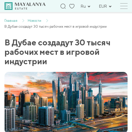
Ru
EUR
Главная
Новости
В Дубае создадут 30 тысяч рабочих мест в игровой индустрии
В Дубае создадут 30 тысяч
рабочих мест в игровой
индустрии