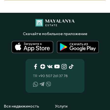
Скачайте мобильное приложение
TR
+90 507 261 37 78
Вся недвижимость
Услуги