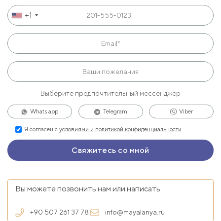
+1
Выберите предпочтительный мессенджер
Whats app
Telegram
Viber
Я согласен с
условиями и политикой конфиденциальности
Вы можете позвонить нам или написать
+90 507 261 37 78
info@mayalanya.ru