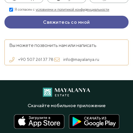
Я согласен с
условиями и политикой конфиденциальности
Вы можете позвонить нам или написать
+90 507 261 37 78
info@mayalanya.ru
Скачайте мобильное приложение