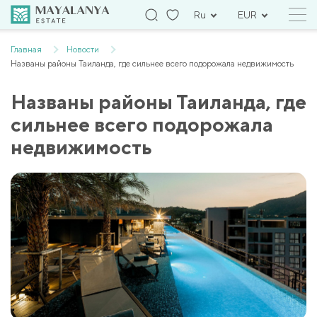
Ru
EUR
Главная
Новости
Названы районы Таиланда, где сильнее всего подорожала недвижимость
Названы районы Таиланда, где
сильнее всего подорожала
недвижимость