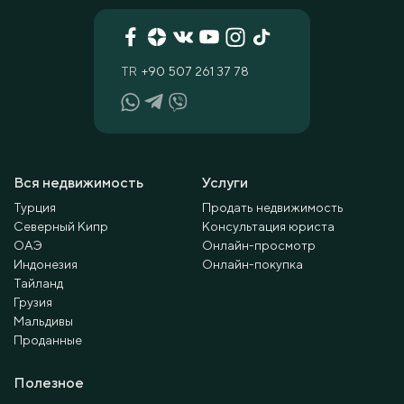
TR
+90 507 261 37 78
Вся недвижимость
Услуги
Турция
Продать недвижимость
Северный Кипр
Консультация юриста
ОАЭ
Онлайн-просмотр
Индонезия
Онлайн-покупка
Тайланд
Грузия
Мальдивы
Проданные
Полезное