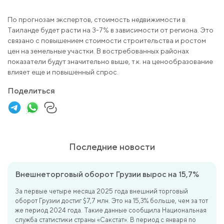
По прогнозам экспертов, стоимость недвижимости в
Таиланде будет расти на 3-7% в зависимости от региона. Это
связано с повышением стоимости строительства и ростом
цен на земельные участки. В востребованных районах
показатели будут значительно выше, т.к. на ценообразование
влияет еще и повышенный спрос.
Поделиться
Последние новости
Внешнеторговый оборот Грузии вырос на 15,7%
За первые четыре месяца 2025 года внешний торговый
оборот Грузии достиг $7,7 млн. Это на 15,3% больше, чем за тот
же период 2024 года. Такие данные сообщила Национальная
служба статистики страны «Сакстат». В период с января по