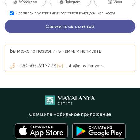
Whats app
Telegram
Viber
Я согласен с
условиями и политикой конфиденциальности
Вы можете позвонить нам или написать
+90 507 261 37 78
info@mayalanya.ru
Скачайте мобильное приложение