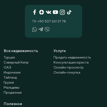
TR
+90 507 261 37 78
Вся недвижимость
Услуги
Турция
Продать недвижимость
Северный Кипр
Консультация юриста
ОАЭ
Онлайн-просмотр
Индонезия
Онлайн-покупка
Тайланд
Грузия
Мальдивы
Проданные
Полезное