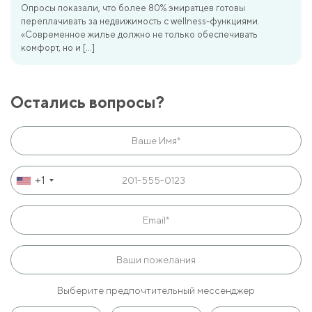
Опросы показали, что более 80% эмиратцев готовы
переплачивать за недвижимость с wellness-функциями.
«Современное жилье должно не только обеспечивать
комфорт, но и […]
Остались вопросы?
+1
Выберите предпочтительный мессенджер