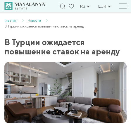
Ru
EUR
Главная
Новости
В Турции ожидается повышение ставок на аренду
В Турции ожидается
повышение ставок на аренду