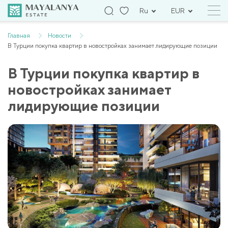
Ru
EUR
Главная
Новости
В Турции покупка квартир в новостройках занимает лидирующие позиции
В Турции покупка квартир в
новостройках занимает
лидирующие позиции