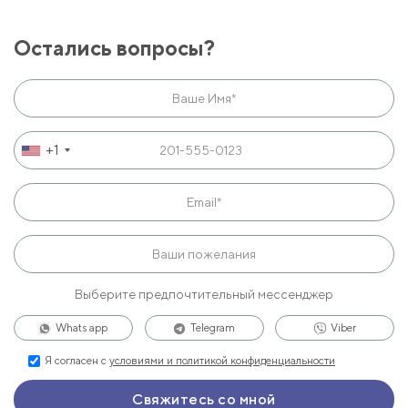
Остались вопросы?
+1
Выберите предпочтительный мессенджер
Whats app
Telegram
Viber
Я согласен с
условиями и политикой конфиденциальности