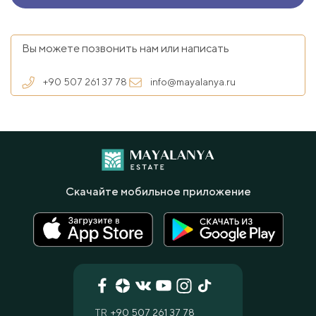
Вы можете позвонить нам или написать
+90 507 261 37 78
info@mayalanya.ru
Скачайте мобильное приложение
TR
+90 507 261 37 78