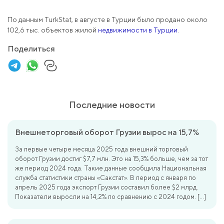
По данным TurkStat, в августе в Турции было продано около
102,6 тыс. объектов жилой
недвижимости в Турции
.
Поделиться
Последние новости
Внешнеторговый оборот Грузии вырос на 15,7%
За первые четыре месяца 2025 года внешний торговый
оборот Грузии достиг $7,7 млн. Это на 15,3% больше, чем за тот
же период 2024 года. Такие данные сообщила Национальная
служба статистики страны «Сакстат». В период с января по
апрель 2025 года экспорт Грузии составил более $2 млрд.
Показатели выросли на 14,2% по сравнению с 2024 годом. […]