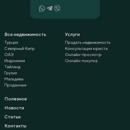
Вся недвижимость
Услуги
Турция
Продать недвижимость
Северный Кипр
Консультация юриста
ОАЭ
Онлайн-просмотр
Индонезия
Онлайн-покупка
Тайланд
Грузия
Мальдивы
Проданные
Полезное
Новости
Статьи
Контакты