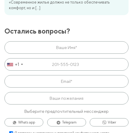
«Современное жилье должно не только обеспечивать
комфорт, но и […]
Остались вопросы?
+1
Выберите предпочтительный мессенджер
Whats app
Telegram
Viber