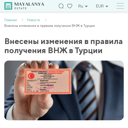
Ru
EUR
Главная
Новости
Внесены изменения в правила получения ВНЖ в Турции
Внесены изменения в правила
получения ВНЖ в Турции