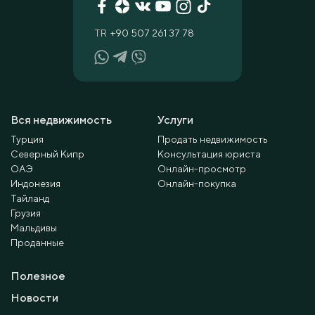
TR
+90 507 261 37 78
Вся недвижимость
Услуги
Турция
Продать недвижимость
Северный Кипр
Консультация юриста
ОАЭ
Онлайн-просмотр
Индонезия
Онлайн-покупка
Тайланд
Грузия
Мальдивы
Проданные
Полезное
Новости