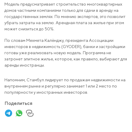
Модель предусматривает строительство многоквартирных
домов частными компаниями только для сдачи в аренду на
государственных землях. По мнению экспертов, это позволит
убрать затраты на землю. Арендная плата за жилье при этом
может снизиться до 50%.
По словам Мехмета Калёнджу, президента Ассоциации
инвесторов в недвижимость (GYODER), банки и застройщики
готовы уже реализовать новую модель. Программа не
затронет элитное жилье, которое, как правило, выбирают для
аренды иностранцы.
Напомним, Стамбул лидирует по продажам недвижимости на
внутреннем рынке и регулярно занимает 1 или 2 место по
популярности у иностранных инвесторов.
Поделиться