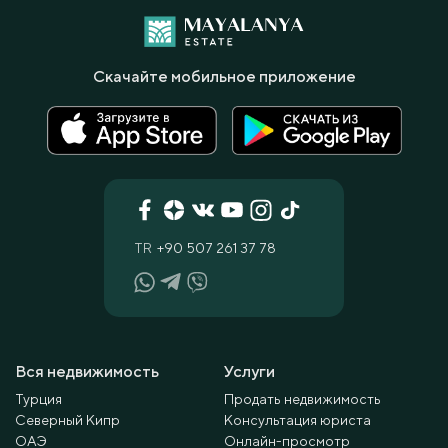
Скачайте мобильное приложение
TR
+90 507 261 37 78
Вся недвижимость
Услуги
Турция
Продать недвижимость
Северный Кипр
Консультация юриста
ОАЭ
Онлайн-просмотр