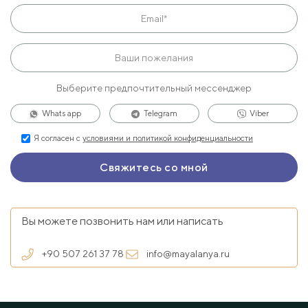
Выберите предпочтительный мессенджер
Whats app
Telegram
Viber
Я согласен с
условиями и политикой конфиденциальности
Вы можете позвонить нам или написать
+90 507 261 37 78
info@mayalanya.ru