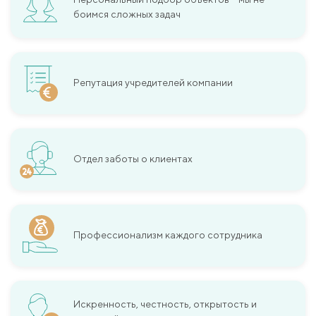
боимся сложных задач
Репутация учредителей компании
Отдел заботы о клиентах
Профессионализм каждого сотрудника
Искренность, честность, открытость и