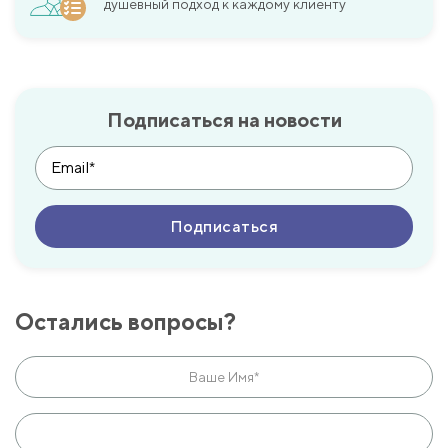
душевный подход к каждому клиенту
Подписаться на новости
Остались вопросы?