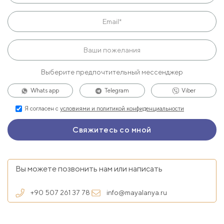
Выберите предпочтительный мессенджер
Whats app
Telegram
Viber
Я согласен с
условиями и политикой конфиденциальности
Вы можете позвонить нам или написать
+90 507 261 37 78
info@mayalanya.ru