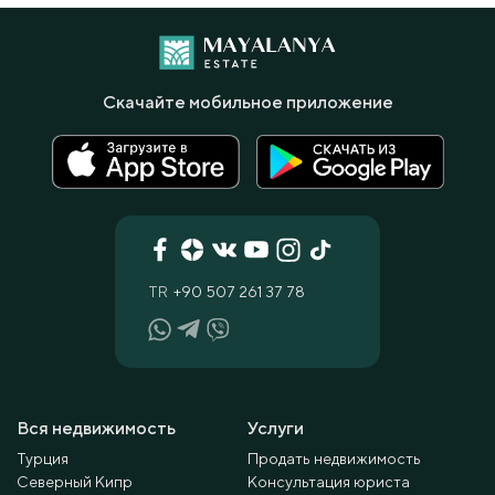
Скачайте мобильное приложение
TR
+90 507 261 37 78
Вся недвижимость
Услуги
Турция
Продать недвижимость
Северный Кипр
Консультация юриста