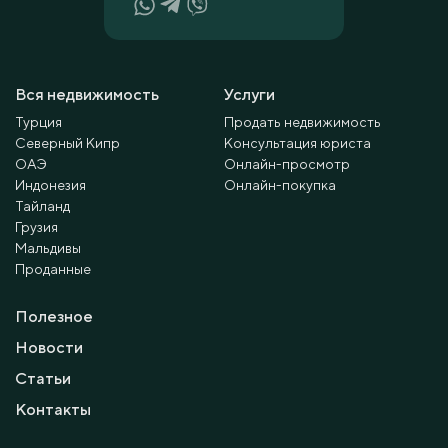
Вся недвижимость
Услуги
Турция
Продать недвижимость
Северный Кипр
Консультация юриста
ОАЭ
Онлайн-просмотр
Индонезия
Онлайн-покупка
Тайланд
Грузия
Мальдивы
Проданные
Полезное
Новости
Статьи
Контакты