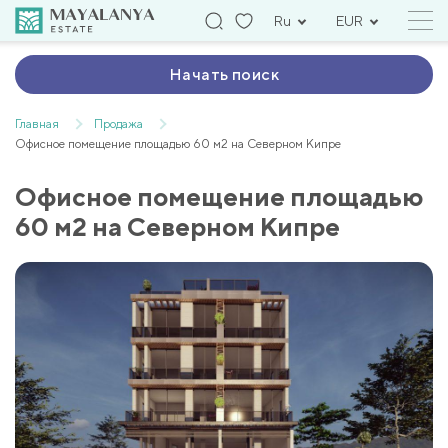
Ru
EUR
Начать поиск
Главная
Продажа
Офисное помещение площадью 60 м2 на Северном Кипре
Офисное помещение площадью
60 м2 на Северном Кипре