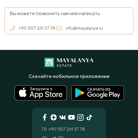
Вы можете позвонить нам или написать
+90 507 261 37 78
info@mayalanya.ru
Скачайте мобильное приложение
TR
+90 507 261 37 78