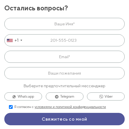
Остались вопросы?
+1
Выберите предпочтительный мессенджер
Whats app
Telegram
Viber
Я согласен с
условиями и политикой конфиденциальности