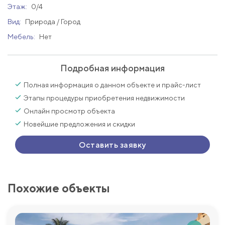
Этаж:
0/4
Вид:
Природа / Город
Мебель:
Нет
Подробная информация
Полная информация о данном объекте и прайс-лист
Этапы процедуры приобретения недвижимости
Онлайн просмотр объекта
Новейшие предложения и скидки
Оставить заявку
Похожие объекты