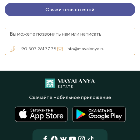
Вы можете позвонить нам или написать
+90 507 261 37 78
info@mayalanya.ru
Скачайте мобильное приложение