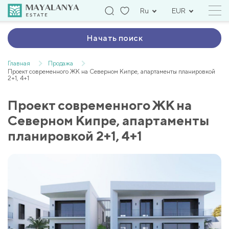
Ru
EUR
Начать поиск
Главная
Продажа
Проект современного ЖК на Северном Кипре, апартаменты планировкой
2+1, 4+1
Проект современного ЖК на
Северном Кипре, апартаменты
планировкой 2+1, 4+1