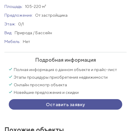
Площадь:
105-220 м²
Предложение:
От застройщика
Этаж:
0/1
Вид:
Природа / Бассейн
Мебель:
Нет
Подробная информация
Полная информация о данном объекте и прайс-лист
Этапы процедуры приобретения недвижимости
Онлайн просмотр объекта
Новейшие предложения и скидки
Оставить заявку
Похожие объекты