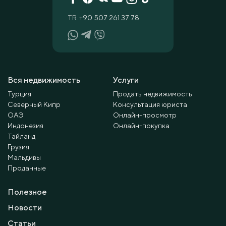
TR
+90 507 261 37 78
Вся недвижимость
Услуги
Турция
Продать недвижимость
Северный Кипр
Консультация юриста
ОАЭ
Онлайн-просмотр
Индонезия
Онлайн-покупка
Тайланд
Грузия
Мальдивы
Проданные
Полезное
Новости
Статьи