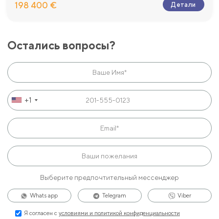
198 400 €
Детали
Остались вопросы?
+1
Выберите предпочтительный мессенджер
Whats app
Telegram
Viber
Я согласен с
условиями и политикой конфиденциальности