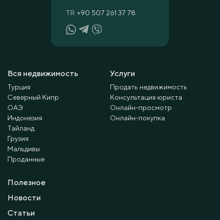
TR
+90 507 261 37 78
Вся недвижимость
Услуги
Турция
Продать недвижимость
Северный Кипр
Консультация юриста
ОАЭ
Онлайн-просмотр
Индонезия
Онлайн-покупка
Тайланд
Грузия
Мальдивы
Проданные
Полезное
Новости
Статьи