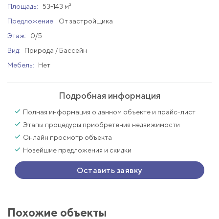
Площадь:
53-143 м²
Предложение:
От застройщика
Этаж:
0/5
Вид:
Природа / Бассейн
Мебель:
Нет
Подробная информация
Полная информация о данном объекте и прайс-лист
Этапы процедуры приобретения недвижимости
Онлайн просмотр объекта
Новейшие предложения и скидки
Оставить заявку
Похожие объекты