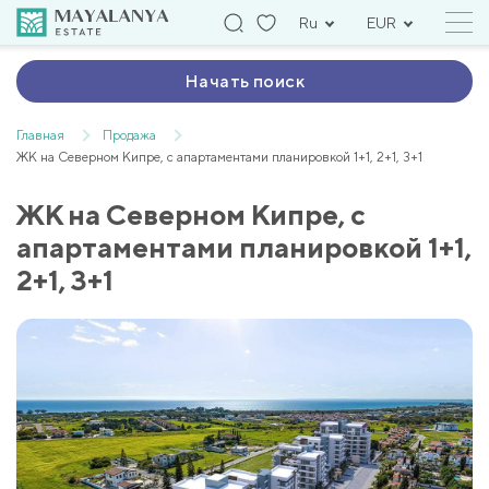
Ru
EUR
Начать поиск
Главная
Продажа
ЖК на Северном Кипре, с апартаментами планировкой 1+1, 2+1, 3+1
ЖК на Северном Кипре, с
апартаментами планировкой 1+1,
2+1, 3+1