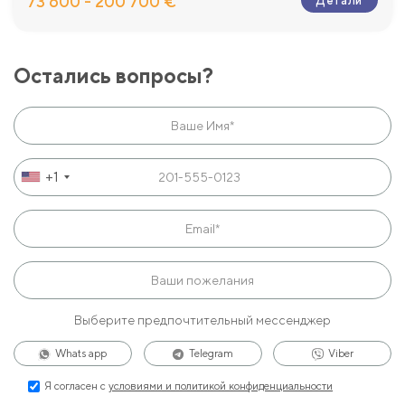
73 600 - 200 700 €
Детали
Остались вопросы?
+1
Выберите предпочтительный мессенджер
Whats app
Telegram
Viber
Я согласен с
условиями и политикой конфиденциальности