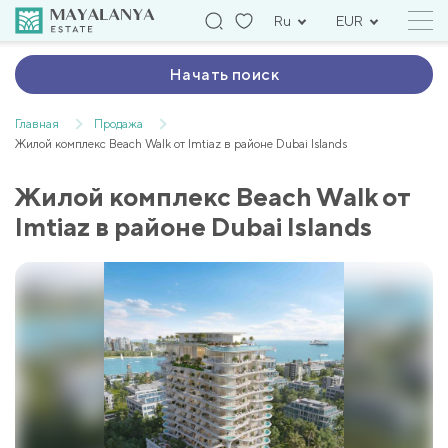
Ru
EUR
Начать поиск
Главная
Продажа
Жилой комплекс Beach Walk от Imtiaz в районе Dubai Islands
Жилой комплекс Beach Walk от
Imtiaz в районе Dubai Islands