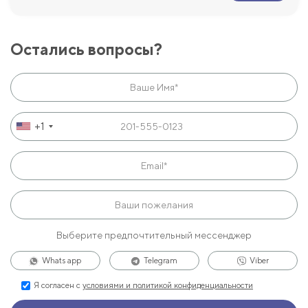
Остались вопросы?
+1
Выберите предпочтительный мессенджер
Whats app
Telegram
Viber
Я согласен с
условиями и политикой конфиденциальности