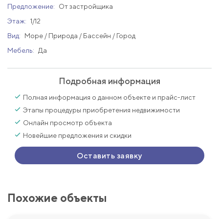
Предложение:
От застройщика
Этаж:
1/12
Вид:
Море / Природа / Бассейн / Город
Мебель:
Да
Подробная информация
Полная информация о данном объекте и прайс-лист
Этапы процедуры приобретения недвижимости
Онлайн просмотр объекта
Новейшие предложения и скидки
Оставить заявку
Похожие объекты