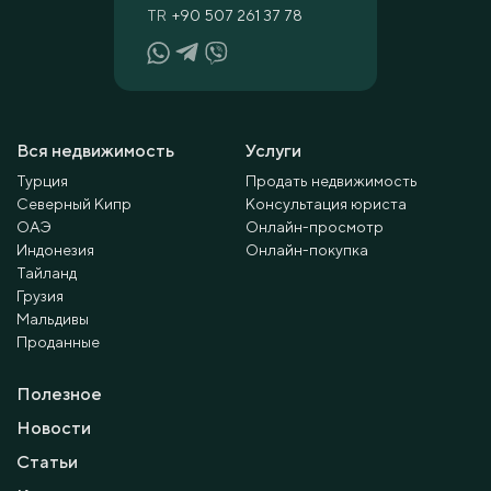
TR
+90 507 261 37 78
Вся недвижимость
Услуги
Турция
Продать недвижимость
Северный Кипр
Консультация юриста
ОАЭ
Онлайн-просмотр
Индонезия
Онлайн-покупка
Тайланд
Грузия
Мальдивы
Проданные
Полезное
Новости
Статьи