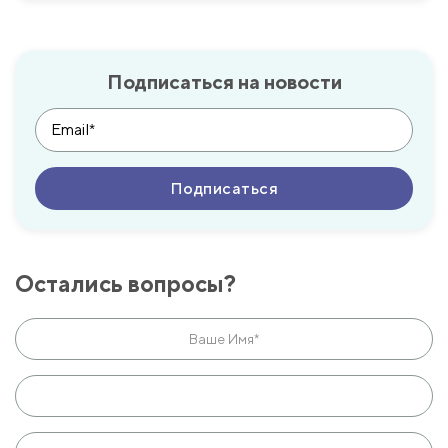
Подписаться на новости
Остались вопросы?