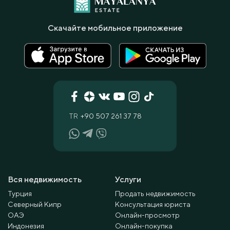
Скачайте мобильное приложение
TR
+90 507 261 37 78
Вся недвижимость
Услуги
Турция
Продать недвижимость
Северный Кипр
Консультация юриста
ОАЭ
Онлайн-просмотр
Индонезия
Онлайн-покупка