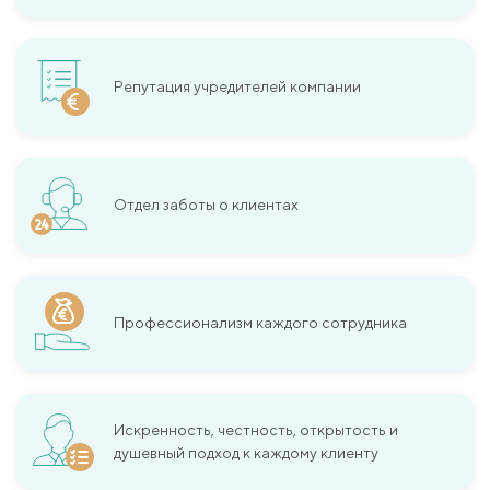
Репутация учредителей компании
Отдел заботы о клиентах
Профессионализм каждого сотрудника
Искренность, честность, открытость и
душевный подход к каждому клиенту