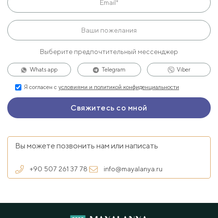
Выберите предпочтительный мессенджер
Whats app
Telegram
Viber
Я согласен с
условиями и политикой конфиденциальности
Вы можете позвонить нам или написать
+90 507 261 37 78
info@mayalanya.ru