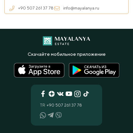
+90 507 261 37 78
info@mayalanya.ru
Скачайте мобильное приложение
TR
+90 507 261 37 78