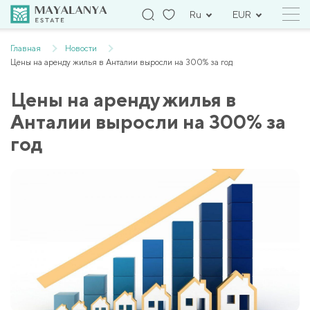
Ru
EUR
Главная
Новости
Цены на аренду жилья в Анталии выросли на 300% за год
Цены на аренду жилья в
Анталии выросли на 300% за
год