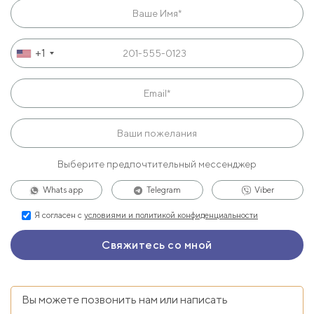
+1
Выберите предпочтительный мессенджер
Whats app
Telegram
Viber
Я согласен с
условиями и политикой конфиденциальности
Вы можете позвонить нам или написать