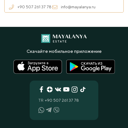
+90 507 261 37 78
info@mayalanya.ru
Скачайте мобильное приложение
TR
+90 507 261 37 78