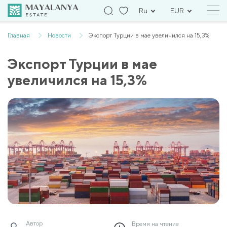
Ru
EUR
Главная
Новости
Экспорт Турции в мае увеличился на 15,3%
Экспорт Турции в мае
увеличился на 15,3%
Автор
Время на чтение