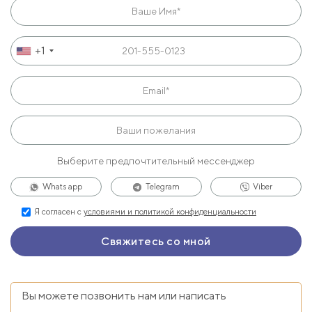
+1
Выберите предпочтительный мессенджер
Whats app
Telegram
Viber
Я согласен с
условиями и политикой конфиденциальности
Вы можете позвонить нам или написать