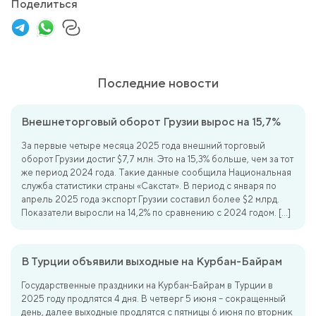
Поделиться
Последние новости
Внешнеторговый оборот Грузии вырос на 15,7%
За первые четыре месяца 2025 года внешний торговый
оборот Грузии достиг $7,7 млн. Это на 15,3% больше, чем за тот
же период 2024 года. Такие данные сообщила Национальная
служба статистики страны «Сакстат». В период с января по
апрель 2025 года экспорт Грузии составил более $2 млрд.
Показатели выросли на 14,2% по сравнению с 2024 годом. […]
В Турции объявили выходные на Курбан-Байрам
Государственные праздники на Курбан-Байрам в Турции в
2025 году продлятся 4 дня. В четверг 5 июня – сокращенный
день, далее выходные продлятся с пятницы 6 июня по вторник