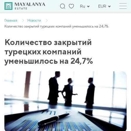
Ru
EUR
Главная
Новости
Количество закрытий турецких компаний уменьшилось на 24,7%
Количество закрытий
турецких компаний
уменьшилось на 24,7%