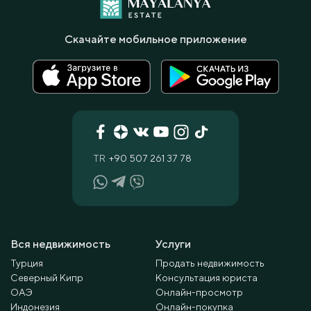
Скачайте мобильное приложение
TR
+90 507 261 37 78
Вся недвижимость
Услуги
Турция
Продать недвижимость
Северный Кипр
Консультация юриста
ОАЭ
Онлайн-просмотр
Индонезия
Онлайн-покупка