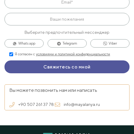
Выберите предпочтительный мессенджер
Whats app
Telegram
Viber
Я согласен с
условиями и политикой конфиденциальности
Вы можете позвонить нам или написать
+90 507 261 37 78
info@mayalanya.ru