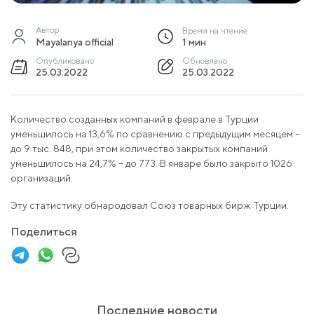
Автор
Время на чтение
Mayalanya official
1 мин
Опубликовано
Обновлено
25.03.2022
25.03.2022
Количество созданных компаний в феврале в Турции
уменьшилось на 13,6% по сравнению с предыдущим месяцем –
до 9 тыс. 848, при этом количество закрытых компаний
уменьшилось на 24,7% – до 773. В январе было закрыто 1026
организаций.
Эту статистику обнародовал Союз товарных бирж Турции.
Поделиться
Последние новости