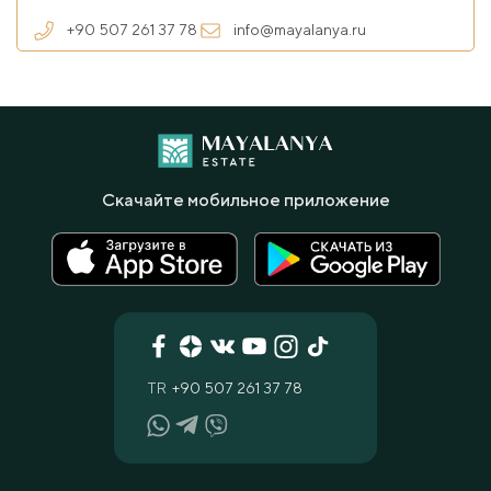
+90 507 261 37 78
info@mayalanya.ru
Скачайте мобильное приложение
TR
+90 507 261 37 78