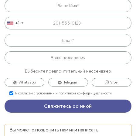
+1
Выберите предпочтительный мессенджер
Whats app
Telegram
Viber
Я согласен с
условиями и политикой конфиденциальности
Вы можете позвонить нам или написать