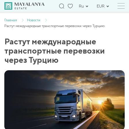
Ru
EUR
Главная
Новости
Растут международные транспортные перевозки через Турцию
Растут международные
транспортные перевозки
через Турцию