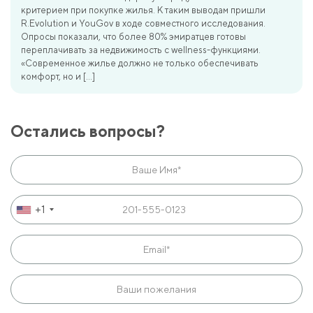
критерием при покупке жилья. К таким выводам пришли
R.Evolution и YouGov в ходе совместного исследования.
Опросы показали, что более 80% эмиратцев готовы
переплачивать за недвижимость с wellness-функциями.
«Современное жилье должно не только обеспечивать
комфорт, но и […]
Остались вопросы?
+1