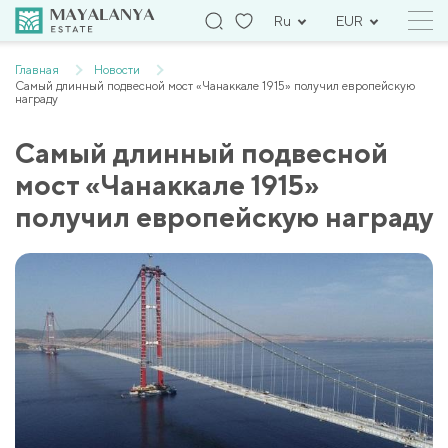
Ru
EUR
Главная
Новости
Самый длинный подвесной мост «Чанаккале 1915» получил европейскую
награду
Самый длинный подвесной
мост «Чанаккале 1915»
получил европейскую награду