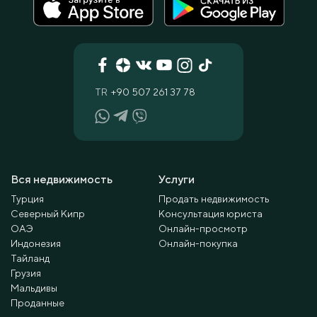
TR
+90 507 261 37 78
Вся недвижимость
Услуги
Турция
Продать недвижимость
Северный Кипр
Консультация юриста
ОАЭ
Онлайн-просмотр
Индонезия
Онлайн-покупка
Тайланд
Грузия
Мальдивы
Проданные