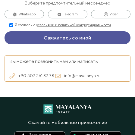
Выберите предпочтительный мессенджер
Whats app
Telegram
Viber
Я согласен с
условиями и политикой конфиденциальности
Вы можете позвонить нам или написать
+90 507 261 37 78
info@mayalanya.ru
Скачайте мобильное приложение