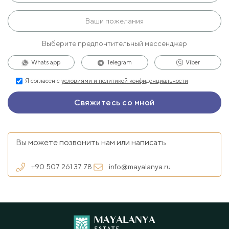
Выберите предпочтительный мессенджер
Whats app
Telegram
Viber
Я согласен с
условиями и политикой конфиденциальности
Вы можете позвонить нам или написать
+90 507 261 37 78
info@mayalanya.ru