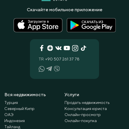
Скачайте мобильное приложение
TR
+90 507 261 37 78
Вся недвижимость
Услуги
Турция
Продать недвижимость
Северный Кипр
Консультация юриста
ОАЭ
Онлайн-просмотр
Индонезия
Онлайн-покупка
Тайланд