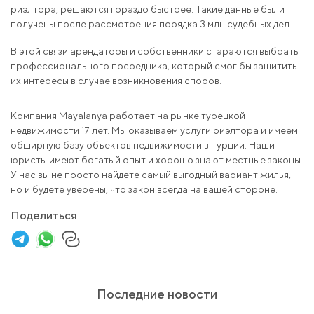
риэлтора, решаются гораздо быстрее. Такие данные были
получены после рассмотрения порядка 3 млн судебных дел.
В этой связи арендаторы и собственники стараются выбрать
профессионального посредника, который смог бы защитить
их интересы в случае возникновения споров.
Компания Mayalanya работает на рынке турецкой
недвижимости 17 лет. Мы оказываем услуги риэлтора и имеем
обширную базу объектов недвижимости в Турции. Наши
юристы имеют богатый опыт и хорошо знают местные законы.
У нас вы не просто найдете самый выгодный вариант жилья,
но и будете уверены, что закон всегда на вашей стороне.
Поделиться
Последние новости