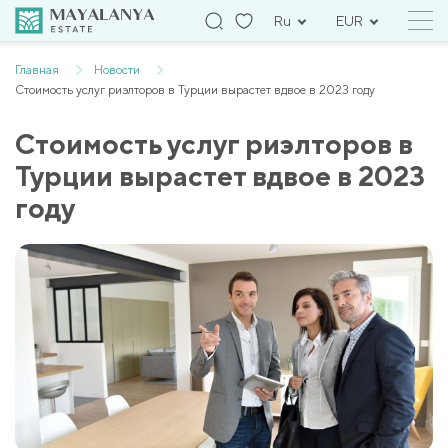
Ru
EUR
Главная
Новости
Стоимость услуг риэлторов в Турции вырастет вдвое в 2023 году
Стоимость услуг риэлторов в
Турции вырастет вдвое в 2023
году