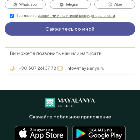
Whats app
Telegram
Viber
Я согласен с
условиями и политикой конфиденциальности
Вы можете позвонить нам или написать
+90 507 261 37 78
info@mayalanya.ru
Скачайте мобильное приложение