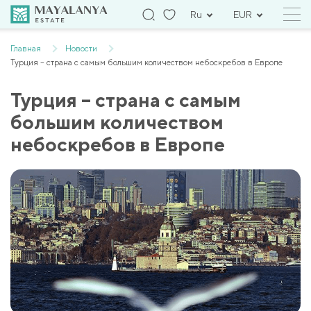
Ru
EUR
Главная
Новости
Турция – страна с самым большим количеством небоскребов в Европе
Турция – страна с самым
большим количеством
небоскребов в Европе