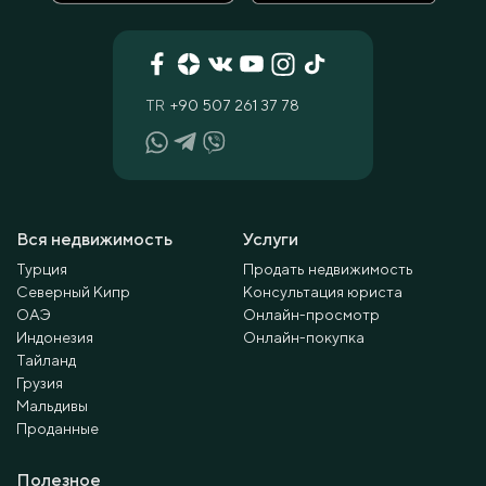
TR
+90 507 261 37 78
Вся недвижимость
Услуги
Турция
Продать недвижимость
Северный Кипр
Консультация юриста
ОАЭ
Онлайн-просмотр
Индонезия
Онлайн-покупка
Тайланд
Грузия
Мальдивы
Проданные
Полезное