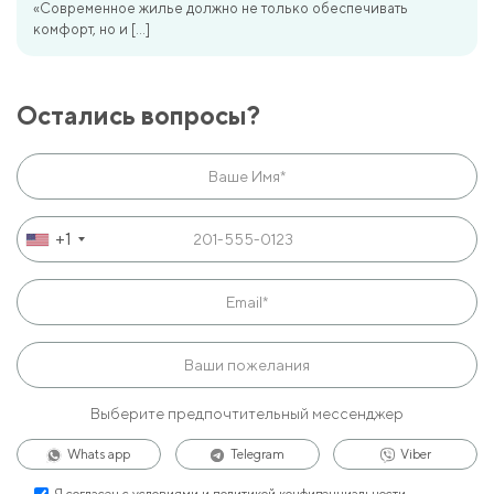
«Современное жилье должно не только обеспечивать
комфорт, но и […]
Остались вопросы?
+1
Выберите предпочтительный мессенджер
Whats app
Telegram
Viber