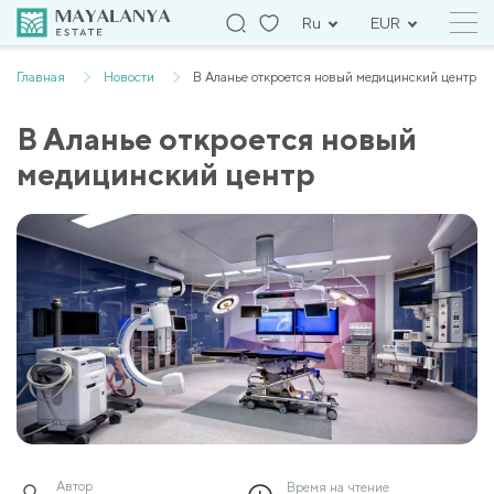
Ru
EUR
Главная
Новости
В Аланье откроется новый медицинский центр
В Аланье откроется новый
медицинский центр
Автор
Время на чтение