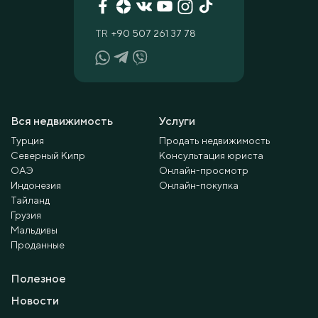
TR
+90 507 261 37 78
Вся недвижимость
Услуги
Турция
Продать недвижимость
Северный Кипр
Консультация юриста
ОАЭ
Онлайн-просмотр
Индонезия
Онлайн-покупка
Тайланд
Грузия
Мальдивы
Проданные
Полезное
Новости