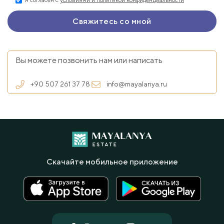
Я согласен с
условиями и политикой конфиденциальности
Вы можете позвонить нам или написать
+90 507 261 37 78
info@mayalanya.ru
Скачайте мобильное приложение