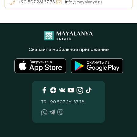
+90 507 261 37 78
info@mayalanya.ru
Скачайте мобильное приложение
TR
+90 507 261 37 78