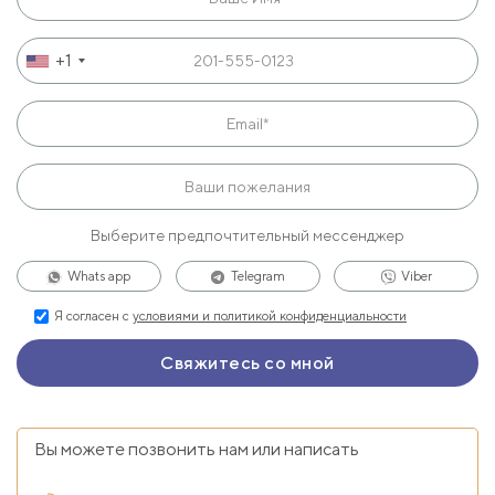
+1
Выберите предпочтительный мессенджер
Whats app
Telegram
Viber
Я согласен с
условиями и политикой конфиденциальности
Вы можете позвонить нам или написать