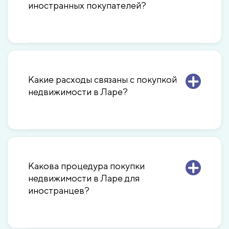
иностранных покупателей?
Какие расходы связаны с покупкой
недвижимости в Ларе?
Какова процедура покупки
недвижимости в Ларе для
иностранцев?