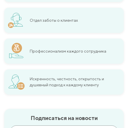
Отдел заботы о клиентах
Профессионализм каждого сотрудника
Искренность, честность, открытость и
душевный подход к каждому клиенту
Подписаться на новости