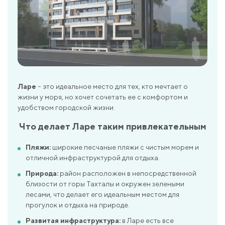
Ларе
– это идеальное место для тех, кто мечтает о
жизни у моря, но хочет сочетать ее с комфортом и
удобством городской жизни.
Что делает Ларе таким привлекательным
Пляжи:
широкие песчаные пляжи с чистым морем и
отличной инфраструктурой для отдыха.
Природа:
район расположен в непосредственной
близости от горы Тахталы и окружен зелеными
лесами, что делает его идеальным местом для
прогулок и отдыха на природе.
Развитая инфраструктура:
в Ларе есть все