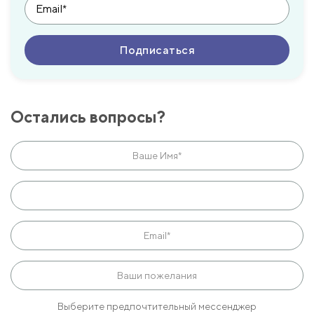
Остались вопросы?
Выберите предпочтительный мессенджер