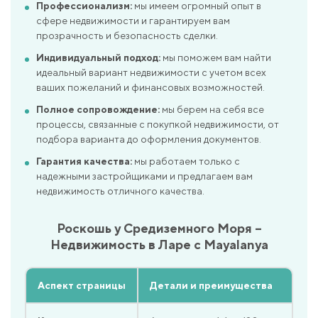
Профессионализм:
мы имеем огромный опыт в
сфере недвижимости и гарантируем вам
прозрачность и безопасность сделки.
Индивидуальный подход:
мы поможем вам найти
идеальный вариант недвижимости с учетом всех
ваших пожеланий и финансовых возможностей.
Полное сопровождение:
мы берем на себя все
процессы, связанные с покупкой недвижимости, от
подбора варианта до оформления документов.
Гарантия качества:
мы работаем только с
надежными застройщиками и предлагаем вам
недвижимость отличного качества.
Роскошь у Средиземного Моря –
Недвижимость в Ларе с Mayalanya
Аспект страницы
Детали и преимущества