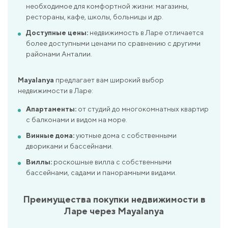
необходимое для комфортной жизни: магазины,
рестораны, кафе, школы, больницы и др.
Доступные цены:
недвижимость в Ларе отличается
более доступными ценами по сравнению с другими
районами Анталии.
Mayalanya
предлагает вам широкий выбор
недвижимости в Ларе:
Апартаменты:
от студий до многокомнатных квартир
с балконами и видом на море.
Винные дома:
уютные дома с собственными
двориками и бассейнами.
Виллы:
роскошные вилла с собственными
бассейнами, садами и панорамными видами.
Преимущества покупки недвижимости в
Ларе через Mayalanya