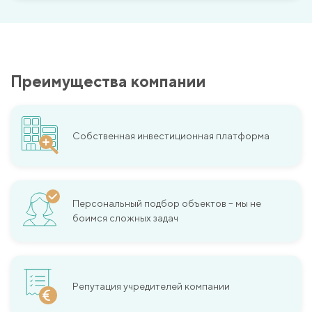
Преимущества компании
Собственная инвестиционная платформа
Персональный подбор объектов – мы не
боимся сложных задач
Репутация учредителей компании