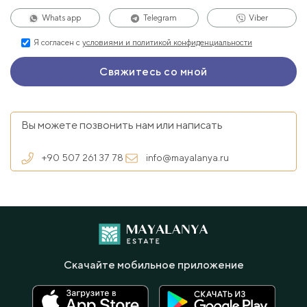
Whats app
Telegram
Viber
Я согласен с
условиями и политикой конфиденциальности
Вы можете позвонить нам или написать
+90 507 261 37 78
info@mayalanya.ru
Скачайте мобильное приложение