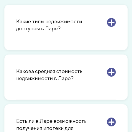
Какие типы недвижимости
доступны в Ларе?
Какова средняя стоимость
недвижимости в Ларе?
Есть ли в Ларе возможность
получения ипотеки для