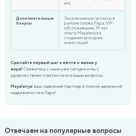
км).
Дополнительные
Эксклюзивные проекты в
бонусы
районе пляжа Лара, VIP-
обслуживание, 19 лет
опыта Mayalanya в
создании доходных
инвестиций.
Сделайте первый шаг к мечте о жизни у
моря!
Свяжитесь с нами уже сегодня и мы с
удовольствием ответим на все ваши вопросы.
Mayalanya:
ваш надежный партнер в поиске идеальной
недвижимости в Ларе!
Отвечаем на популярные вопросы