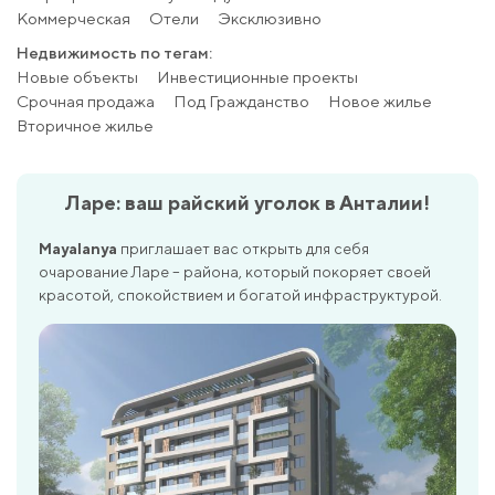
Коммерческая
Отели
Эксклюзивно
Недвижимость по тегам:
Новые объекты
Инвестиционные проекты
Срочная продажа
Под Гражданство
Новое жилье
Вторичное жилье
Ларе: ваш райский уголок в Анталии!
Mayalanya
приглашает вас открыть для себя
очарование Ларе – района, который покоряет своей
красотой, спокойствием и богатой инфраструктурой.