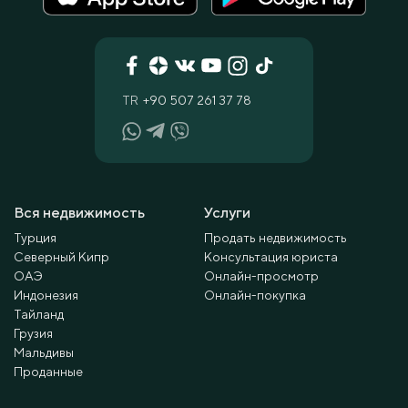
TR
+90 507 261 37 78
Вся недвижимость
Услуги
Турция
Продать недвижимость
Северный Кипр
Консультация юриста
ОАЭ
Онлайн-просмотр
Индонезия
Онлайн-покупка
Тайланд
Грузия
Мальдивы
Проданные