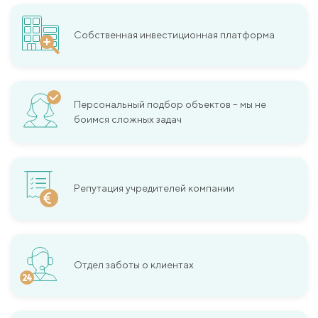
Собственная инвестиционная платформа
Персональный подбор объектов – мы не
боимся сложных задач
Репутация учредителей компании
Отдел заботы о клиентах