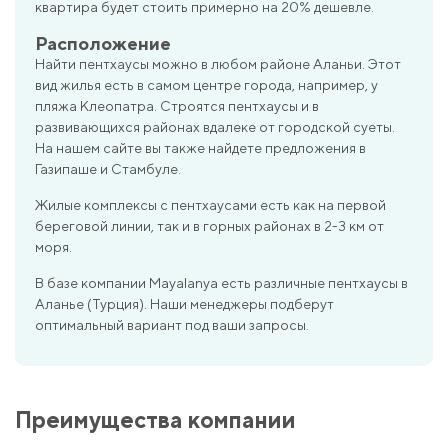
квартира будет стоить примерно на 20% дешевле.
Расположение
Найти пентхаусы можно в любом районе Аланьи. Этот
вид жилья есть в самом центре города, например, у
пляжа Клеопатра. Строятся пентхаусы и в
развивающихся районах вдалеке от городской суеты.
На нашем сайте вы также найдете предложения в
Газипаше и Стамбуле.
Жилые комплексы с пентхаусами есть как на первой
береговой линии, так и в горных районах в 2-3 км от
моря.
В базе компании Mayalanya есть различные пентхаусы в
Аланье (Турция). Наши менеджеры подберут
оптимальный вариант под ваши запросы.
Преимущества компании