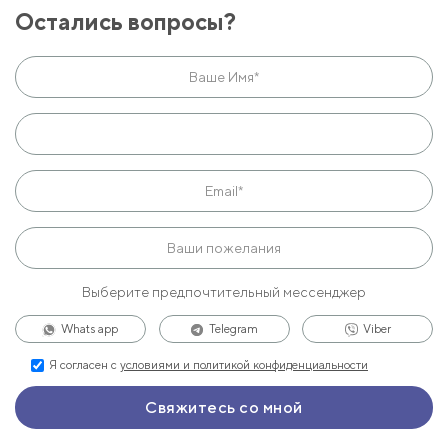
Остались вопросы?
Выберите предпочтительный мессенджер
Whats app
Telegram
Viber
Я согласен с
условиями и политикой конфиденциальности