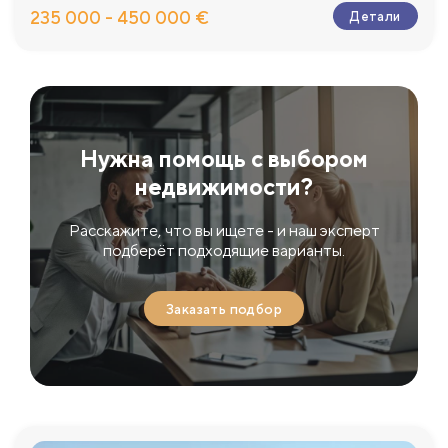
235 000 - 450 000 €
Детали
Нужна помощь с выбором
недвижимости?
Расскажите, что вы ищете - и наш эксперт
подберёт подходящие варианты.
Заказать подбор