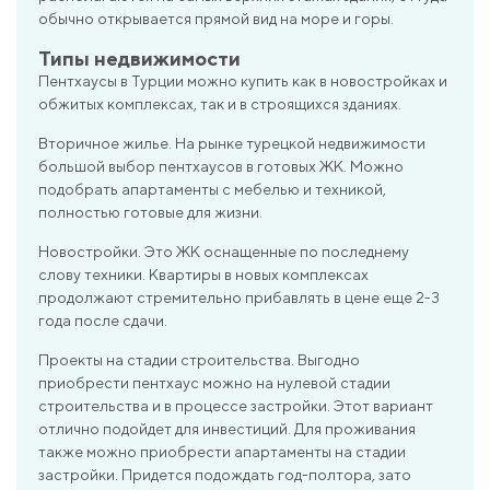
обычно открывается прямой вид на море и горы.
Типы недвижимости
Пентхаусы в Турции можно купить как в новостройках и
обжитых комплексах, так и в строящихся зданиях.
Вторичное жилье. На рынке турецкой недвижимости
большой выбор пентхаусов в готовых ЖК. Можно
подобрать апартаменты с мебелью и техникой,
полностью готовые для жизни.
Новостройки. Это ЖК оснащенные по последнему
слову техники. Квартиры в новых комплексах
продолжают стремительно прибавлять в цене еще 2-3
года после сдачи.
Проекты на стадии строительства. Выгодно
приобрести пентхаус можно на нулевой стадии
строительства и в процессе застройки. Этот вариант
отлично подойдет для инвестиций. Для проживания
также можно приобрести апартаменты на стадии
застройки. Придется подождать год-полтора, зато