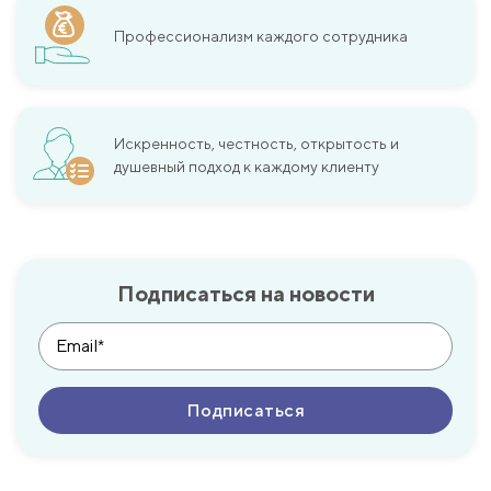
Профессионализм каждого сотрудника
Искренность, честность, открытость и
душевный подход к каждому клиенту
Подписаться на новости