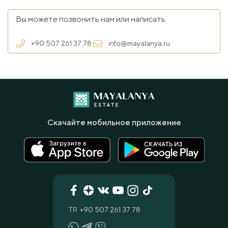
Вы можете позвонить нам или написать
+90 507 261 37 78
info@mayalanya.ru
Скачайте мобильное приложение
TR
+90 507 261 37 78