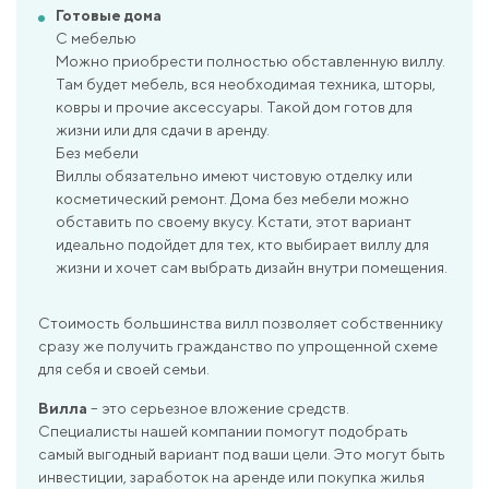
Готовые дома
С мебелью
Можно приобрести полностью обставленную виллу.
Там будет мебель, вся необходимая техника, шторы,
ковры и прочие аксессуары. Такой дом готов для
жизни или для сдачи в аренду.
Без мебели
Виллы обязательно имеют чистовую отделку или
косметический ремонт. Дома без мебели можно
обставить по своему вкусу. Кстати, этот вариант
идеально подойдет для тех, кто выбирает виллу для
жизни и хочет сам выбрать дизайн внутри помещения.
Стоимость большинства вилл позволяет собственнику
сразу же получить гражданство по упрощенной схеме
для себя и своей семьи.
Вилла
– это серьезное вложение средств.
Специалисты нашей компании помогут подобрать
самый выгодный вариант под ваши цели. Это могут быть
инвестиции, заработок на аренде или покупка жилья