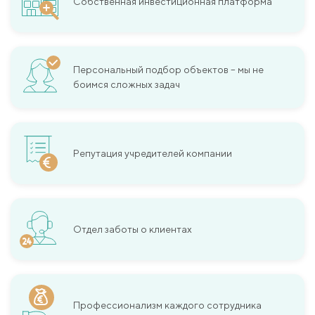
Собственная инвестиционная платформа
Персональный подбор объектов – мы не
боимся сложных задач
Репутация учредителей компании
Отдел заботы о клиентах
Профессионализм каждого сотрудника