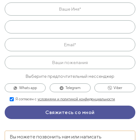
Выберите предпочтительный мессенджер
Whats app
Telegram
Viber
Я согласен с
условиями и политикой конфиденциальности
Вы можете позвонить нам или написать