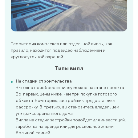
Территория комплекса или отдельной виллы, как
правило, находится под видео наблюдением и
круглосуточной охраной.
Типы вилл
На стадии строительства
Выгодно приобрести виллу можно на этапе проекта.
Во-первых, цены ниже, чем при покупке готового
объекта. Во-вторых, застройщик предоставляет
рассрочку. В-третьих, вы становитесь владельцем
ультра-современного дома.
Вилла на стадии застройки подойдет для инвестиций,
заработка на аренде или для роскошной жизни
большой семьей.