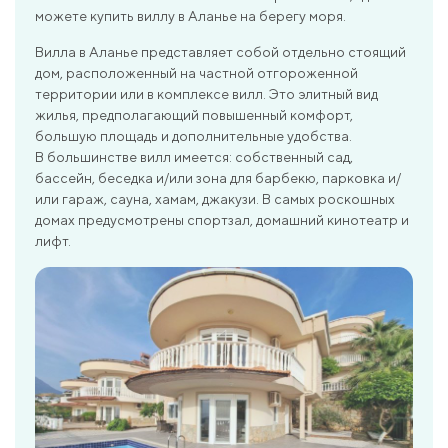
можете купить виллу в Аланье на берегу моря.
Вилла в Аланье представляет собой отдельно стоящий
дом, расположенный на частной отгороженной
территории или в комплексе вилл. Это элитный вид
жилья, предполагающий повышенный комфорт,
большую площадь и дополнительные удобства.
В большинстве вилл имеется: собственный сад,
бассейн, беседка и/или зона для барбекю, парковка и/
или гараж, сауна, хамам, джакузи. В самых роскошных
домах предусмотрены спортзал, домашний кинотеатр и
лифт.