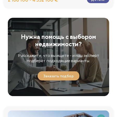
Нужна помощь с выбором
недвижимости?
Расскажите, что вы ищете - и наш эксперт
подберёт подходящие варианты.
Заказать подбор