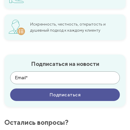
Искренность, честность, открытость и
душевный подход к каждому клиенту
Подписаться на новости
Остались вопросы?