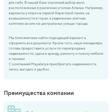
для себя. В нашей базе огромный выбор вилл,
расположенных в различных уголках Аланьи. Например,
варианты у моря на первой береговой линии, на
возвышенности в горах, в уединенных элитных
комплексах или на центральных улицах города.
Мы поможем вам найти подходящий вариант и
оформить все документы. Кроме того, наши менеджеры
готовы предоставить услуги по перепродаже
недвижимости, сдаче в аренду, ремонту и поиску мебели
и техники.
С компанией Mayalanya приобретать недвижимость
легко, выгодно и удобно.
Преимущества компании