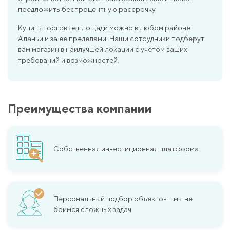
предложить беспроцентную рассрочку.
Купить торговые площади можно в любом районе
Аланьи и за ее пределами. Наши сотрудники подберут
вам магазин в наилучшей локации с учетом ваших
требований и возможностей.
Преимущества компании
Собственная инвестиционная платформа
Персональный подбор объектов – мы не
боимся сложных задач