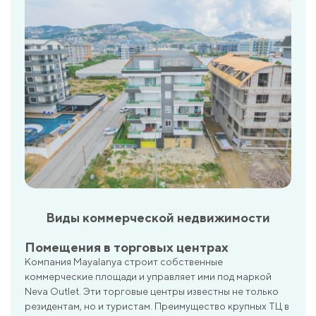
Виды коммерческой недвижимости
Помещения в торговых центрах
Компания Mayalanya строит собственные
коммерческие площади и управляет ими под маркой
Neva Outlet. Эти торговые центры известны не только
резидентам, но и туристам. Преимущество крупных ТЦ в