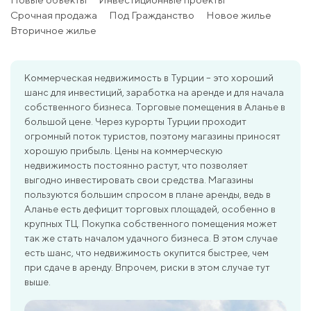
Срочная продажа
Под Гражданство
Новое жилье
Вторичное жилье
Коммерческая недвижимость в Турции – это хороший
шанс для инвестиций, заработка на аренде и для начала
собственного бизнеса. Торговые помещения в Аланье в
большой цене. Через курорты Турции проходит
огромный поток туристов, поэтому магазины приносят
хорошую прибыль. Цены на коммерческую
недвижимость постоянно растут, что позволяет
выгодно инвестировать свои средства. Магазины
пользуются большим спросом в плане аренды, ведь в
Аланье есть дефицит торговых площадей, особенно в
крупных ТЦ. Покупка собственного помещения может
так же стать началом удачного бизнеса. В этом случае
есть шанс, что недвижимость окупится быстрее, чем
при сдаче в аренду. Впрочем, риски в этом случае тут
выше.