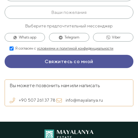
Выберите предпочтительный мессенджер
Whats app
Telegram
Viber
Я согласен с
условиями и политикой конфиденциальности
Вы можете позвонить нам или написать
+90 507 261 37 78
info@mayalanya.ru