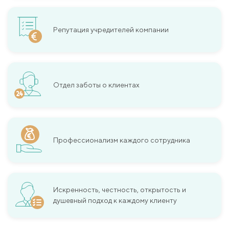
Репутация учредителей компании
Отдел заботы о клиентах
Профессионализм каждого сотрудника
Искренность, честность, открытость и
душевный подход к каждому клиенту