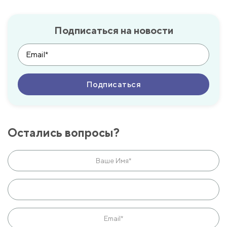
Подписаться на новости
Остались вопросы?