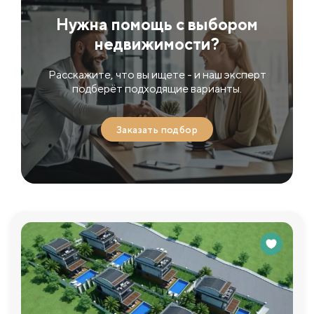
Нужна помощь с выбором
недвижимости?
Расскажите, что вы ищете - и наш эксперт
подберёт подходящие варианты.
Заказать подбор