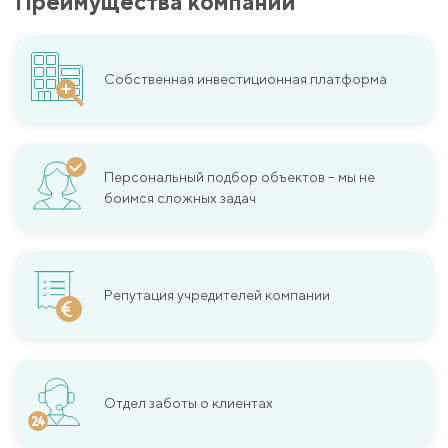
Преимущества компании
Собственная инвестиционная платформа
Персональный подбор объектов – мы не
боимся сложных задач
Репутация учредителей компании
Отдел заботы о клиентах