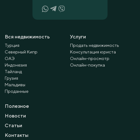
Вся недвижимость
Услуги
Турция
Продать недвижимость
Северный Кипр
Консультация юриста
ОАЭ
Онлайн-просмотр
Индонезия
Онлайн-покупка
Тайланд
Грузия
Мальдивы
Проданные
Полезное
Новости
Статьи
Контакты