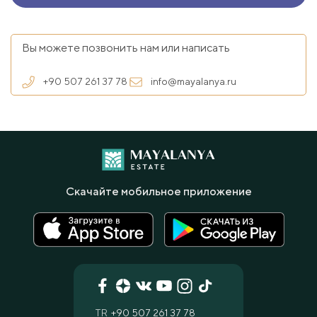
Вы можете позвонить нам или написать
+90 507 261 37 78
info@mayalanya.ru
Скачайте мобильное приложение
TR
+90 507 261 37 78