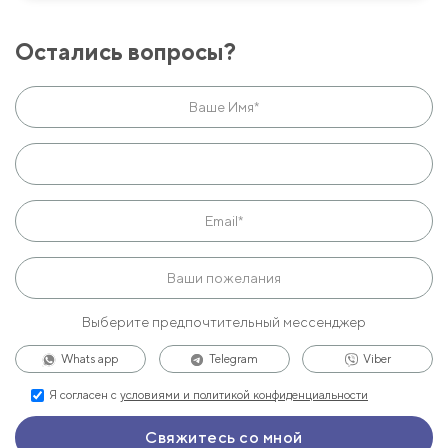
Остались вопросы?
Выберите предпочтительный мессенджер
Whats app
Telegram
Viber
Я согласен с
условиями и политикой конфиденциальности