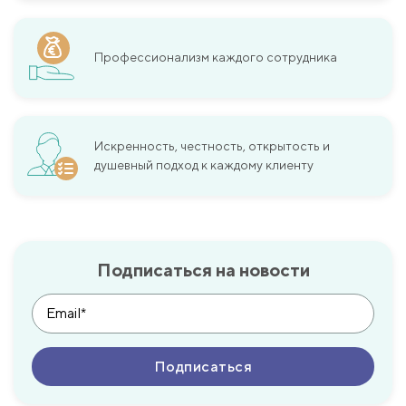
Профессионализм каждого сотрудника
Искренность, честность, открытость и
душевный подход к каждому клиенту
Подписаться на новости