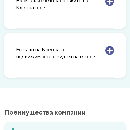
Насколько безопасно жить на
Клеопатре?
Есть ли на Клеопатре
недвижимость с видом на море?
Преимущества компании