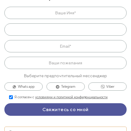
Выберите предпочтительный мессенджер
Whats app
Telegram
Viber
Я согласен с
условиями и политикой конфиденциальности