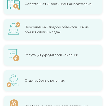
Собственная инвестиционная платформа
Персональный подбор объектов – мы не
боимся сложных задач
Репутация учредителей компании
Отдел заботы о клиентах