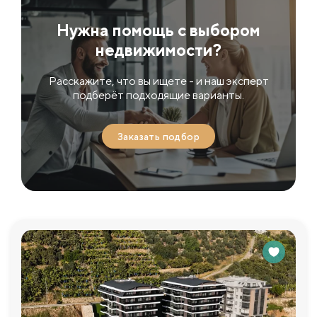
Нужна помощь с выбором
недвижимости?
Расскажите, что вы ищете - и наш эксперт
подберёт подходящие варианты.
Заказать подбор