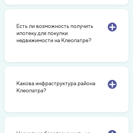
Есть ли возможность получить
ипотеку для покупки
недвижимости на Клеопатре?
Какова инфраструктура района
Клеопатра?