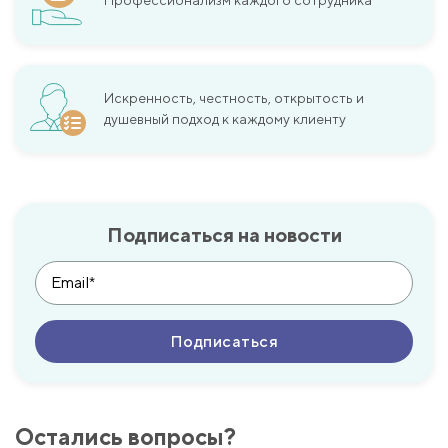
Профессионализм каждого сотрудника
Искренность, честность, открытость и
душевный подход к каждому клиенту
Подписаться на новости
Остались вопросы?