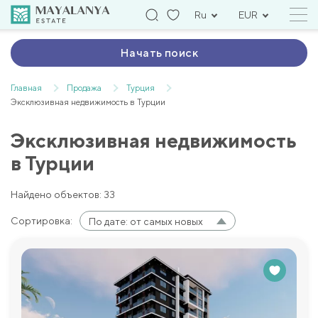
Ru
EUR
Начать поиск
Главная
Продажа
Турция
Эксклюзивная недвижимость в Турции
Эксклюзивная недвижимость
в Турции
Найдено объектов: 33
Сортировка:
По дате: от самых новых