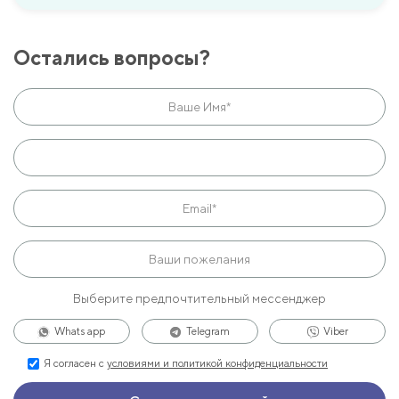
Остались вопросы?
Выберите предпочтительный мессенджер
Whats app
Telegram
Viber
Я согласен с
условиями и политикой конфиденциальности