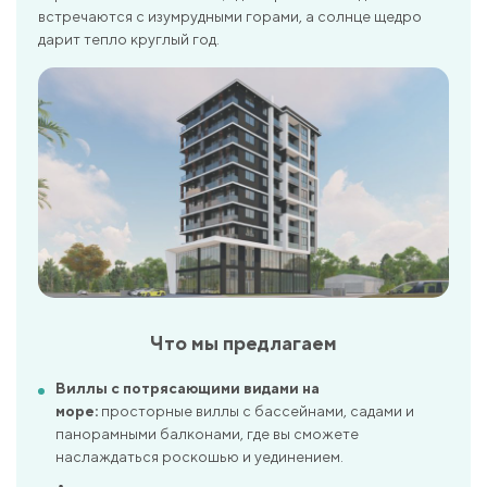
встречаются с изумрудными горами, а солнце щедро
дарит тепло круглый год.
Что мы предлагаем
Виллы с потрясающими видами на
море:
просторные виллы с бассейнами, садами и
панорамными балконами, где вы сможете
наслаждаться роскошью и уединением.