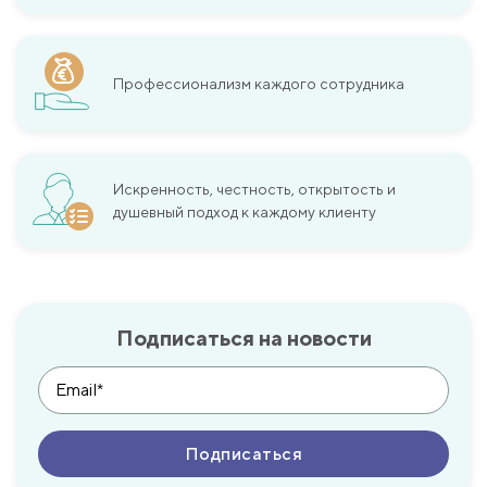
Профессионализм каждого сотрудника
Искренность, честность, открытость и
душевный подход к каждому клиенту
Подписаться на новости