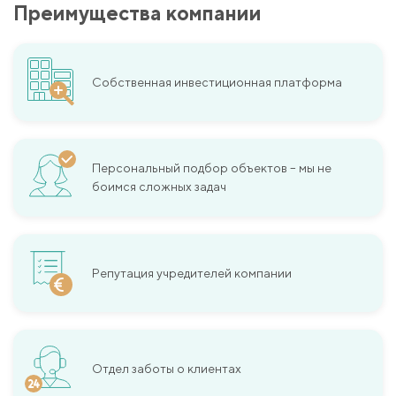
Преимущества компании
Собственная инвестиционная платформа
Персональный подбор объектов – мы не
боимся сложных задач
Репутация учредителей компании
Отдел заботы о клиентах