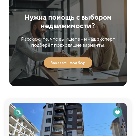
Нужна помощь с выбором
недвижимости?
Расскажите, что вы ищете - и наш эксперт
подберёт подходящие варианты.
Заказать подбор