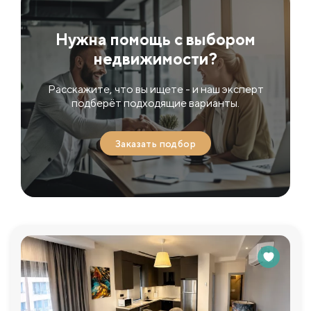
Нужна помощь с выбором
недвижимости?
Расскажите, что вы ищете - и наш эксперт
подберёт подходящие варианты.
Заказать подбор