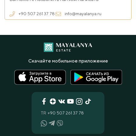
+90 507 261 37 78
info@mayalanya.ru
Скачайте мобильное приложение
TR
+90 507 261 37 78