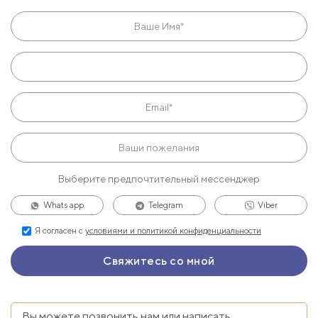
Выберите предпочтительный мессенджер
Whats app
Telegram
Viber
Я согласен с
условиями и политикой конфиденциальности
Вы можете позвонить нам или написать