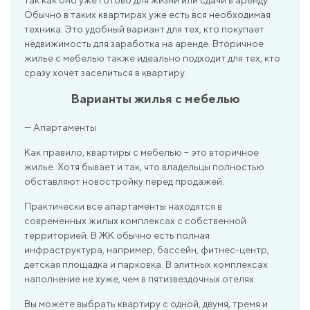
Обычно в таких квартирах уже есть вся необходимая
техника. Это удобный вариант для тех, кто покупает
недвижимость для заработка на аренде. Вторичное
жилье с мебелью также идеально подходит для тех, кто
сразу хочет заселиться в квартиру.
Варианты жилья с мебелью
— Апартаменты
Как правило, квартиры с мебелью – это вторичное
жилье. Хотя бывает и так, что владельцы полностью
обставляют новостройку перед продажей.
Практически все апартаменты находятся в
современных жилых комплексах с собственной
территорией. В ЖК обычно есть полная
инфраструктура, например, бассейн, фитнес-центр,
детская площадка и парковка. В элитных комплексах
наполнение не хуже, чем в пятизвездочных отелях.
Вы можете выбрать квартиру с одной, двумя, тремя и