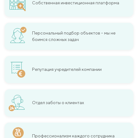
Собственная инвестиционная платформа
Персональный подбор объектов – мы не
боимся сложных задач
Репутация учредителей компании
Отдел заботы о клиентах
Профессионализм каждого сотрудника