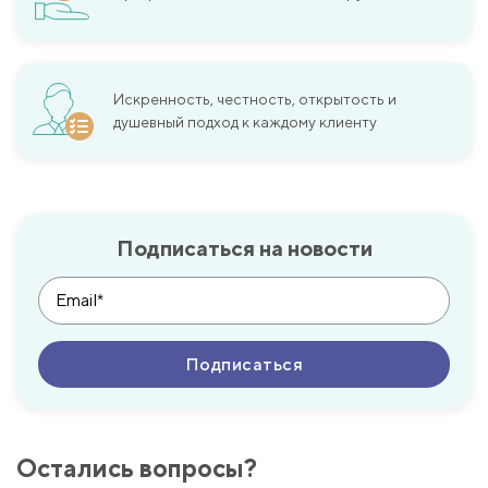
Искренность, честность, открытость и
душевный подход к каждому клиенту
Подписаться на новости
Остались вопросы?