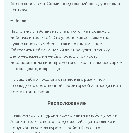
более спальнями. Среди предложений есть дуплексы и
пентхаусы.
— Виллы
Часто виллы в Аланье выставляются на продажу с
мебелью и техникой. Это удобно как хозяевам (не
нужно вывозить мебель), так и новым жильцам.
Обставить мебелью целый дом и закупить технику –
дело не дешевое и не быстрое. В стоимость
меблированных вилл, кроме того, входят и аксессуары –
шторы, декор, ковры и др.
На ваш выбор предлагаются виллы с различной
площадью, с собственной территорией или входящие в
состав комплексов.
Расположение
Недвижимость в Турции можно найти в любом уголке
Аланьи. Больше всего предложений в центральных и
популярных частях курорта: район Клеопатра,