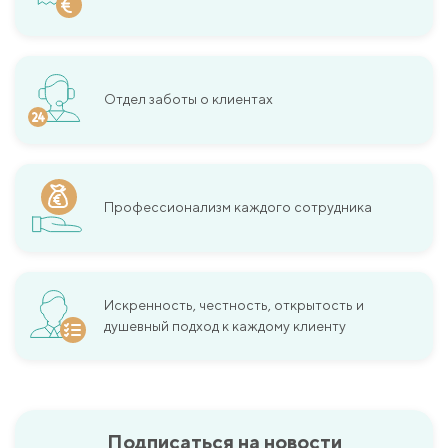
Отдел заботы о клиентах
Профессионализм каждого сотрудника
Искренность, честность, открытость и
душевный подход к каждому клиенту
Подписаться на новости