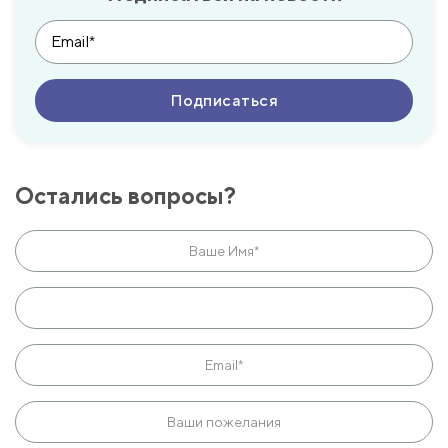
Остались вопросы?