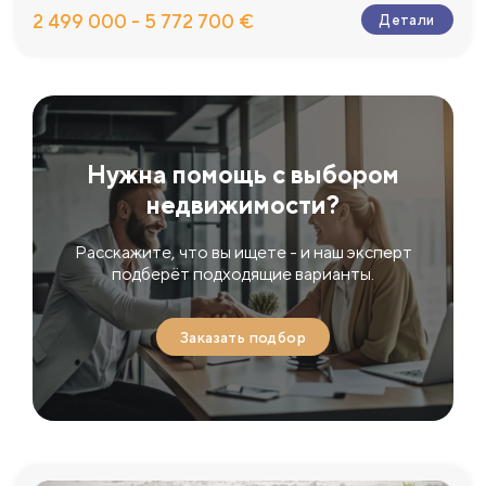
2 499 000 - 5 772 700 €
Детали
Нужна помощь с выбором
недвижимости?
Расскажите, что вы ищете - и наш эксперт
подберёт подходящие варианты.
Заказать подбор