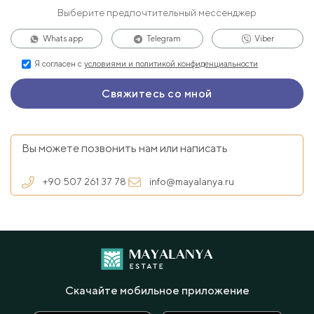
Выберите предпочтительный мессенджер
Whats app
Telegram
Viber
Я согласен с
условиями и политикой конфиденциальности
Вы можете позвонить нам или написать
+90 507 261 37 78
info@mayalanya.ru
Скачайте мобильное приложение