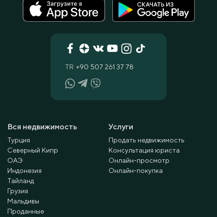
TR
+90 507 261 37 78
Вся недвижимость
Услуги
Турция
Продать недвижимость
Северный Кипр
Консультация юриста
ОАЭ
Онлайн-просмотр
Индонезия
Онлайн-покупка
Тайланд
Грузия
Мальдивы
Проданные