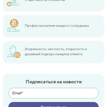
Профессионализм каждого сотрудника
Искренность, честность, открытость и
душевный подход к каждому клиенту
Подписаться на новости