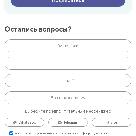
Остались вопросы?
Выберите предпочтительный мессенджер
Whats app
Telegram
Viber
Я согласен с
условиями и политикой конфиденциальности