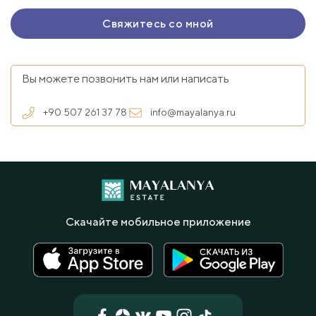
Вы можете позвонить нам или написать
+90 507 261 37 78
info@mayalanya.ru
Скачайте мобильное приложение