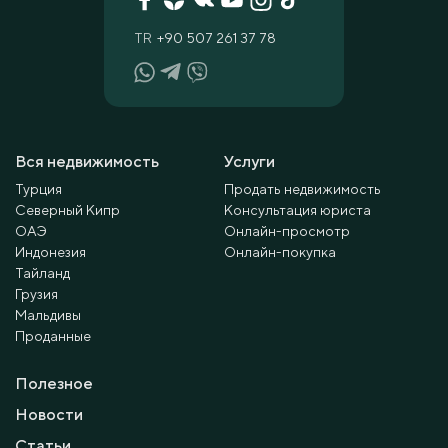
TR
+90 507 261 37 78
Вся недвижимость
Услуги
Турция
Продать недвижимость
Северный Кипр
Консультация юриста
ОАЭ
Онлайн-просмотр
Индонезия
Онлайн-покупка
Тайланд
Грузия
Мальдивы
Проданные
Полезное
Новости
Статьи