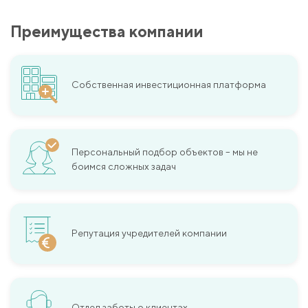
Преимущества компании
Собственная инвестиционная платформа
Персональный подбор объектов – мы не
боимся сложных задач
Репутация учредителей компании
Отдел заботы о клиентах