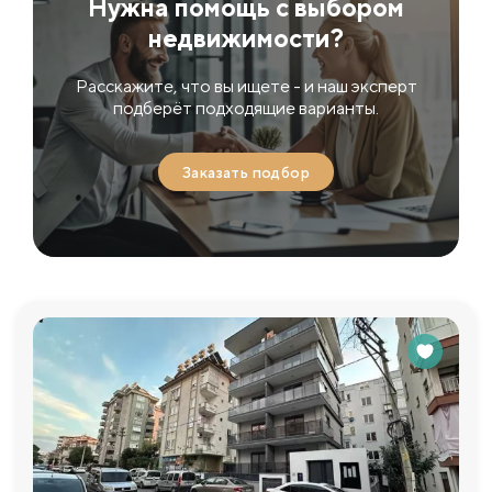
Нужна помощь с выбором
недвижимости?
Расскажите, что вы ищете - и наш эксперт
подберёт подходящие варианты.
Заказать подбор