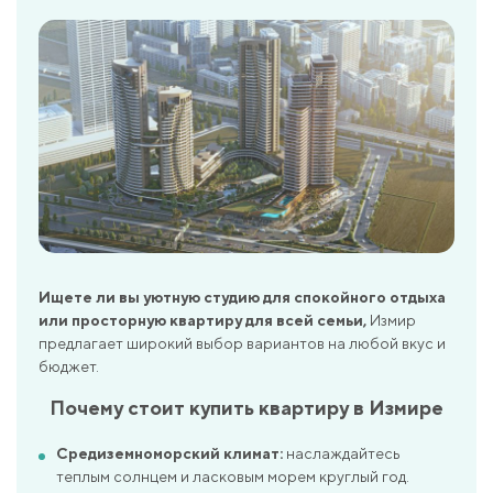
Ищете ли вы уютную студию для спокойного отдыха
или просторную квартиру для всей семьи,
Измир
предлагает широкий выбор вариантов на любой вкус и
бюджет.
Почему стоит купить квартиру в Измире
Средиземноморский климат:
наслаждайтесь
теплым солнцем и ласковым морем круглый год.