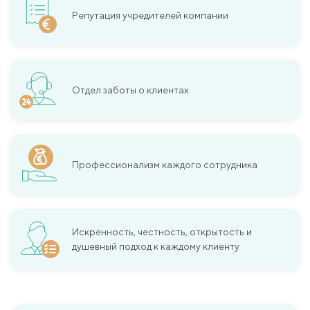
Репутация учредителей компании
Отдел заботы о клиентах
Профессионализм каждого сотрудника
Искренность, честность, открытость и
душевный подход к каждому клиенту