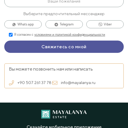
Выберите предпочтительный мессенджер
Whats app
Telegram
Viber
Я согласен с
условиями и политикой конфиденциальности
Вы можете позвонить нам или написать
+90 507 261 37 78
info@mayalanya.ru
Скачайте мобильное приложение