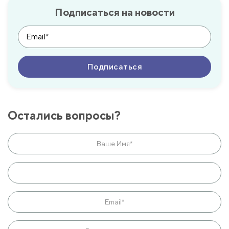
Подписаться на новости
Остались вопросы?