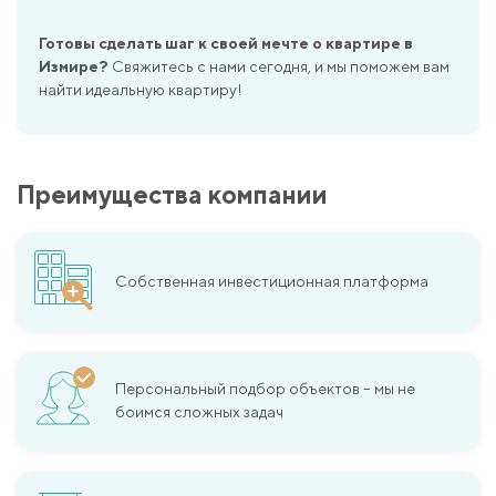
Готовы сделать шаг к своей мечте о квартире в
Измире?
Свяжитесь с нами сегодня, и мы поможем вам
найти идеальную квартиру!
Преимущества компании
Собственная инвестиционная платформа
Персональный подбор объектов – мы не
боимся сложных задач