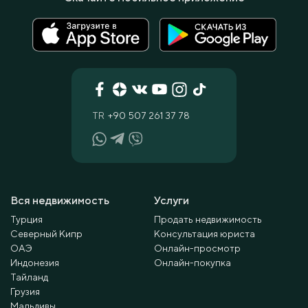
TR
+90 507 261 37 78
Вся недвижимость
Услуги
Турция
Продать недвижимость
Северный Кипр
Консультация юриста
ОАЭ
Онлайн-просмотр
Индонезия
Онлайн-покупка
Тайланд
Грузия
Мальдивы