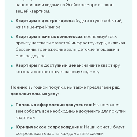
панорамными видами на Эгейское море из окон
вашей квартиры.
Квартиры в центре города:
будьте в гуще событий,
живя в центре Измира.
Квартиры в жилых комплексах:
воспользуйтесь
преимуществами развитой инфраструктуры, включая
бассейны, тренажерные залы, детские площадки и
многое другое.
Квартиры по доступным ценам:
найдите квартиру,
которая соответствует вашему бюджету.
Помимо
выгодной покупки, мы также предлагаем
ряд
дополнительных услуг
:
Помощь в оформлении документов:
Мы поможем
вам собрать все необходимые документы для покупки
квартиры.
Юридическое сопровождение:
Наши юристы будут
сопровождать вас на каждом этапе сделки.