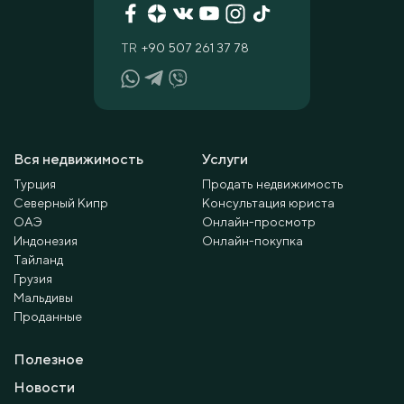
TR
+90 507 261 37 78
Вся недвижимость
Услуги
Турция
Продать недвижимость
Северный Кипр
Консультация юриста
ОАЭ
Онлайн-просмотр
Индонезия
Онлайн-покупка
Тайланд
Грузия
Мальдивы
Проданные
Полезное
Новости