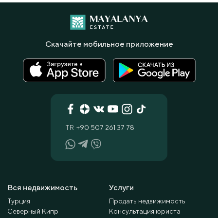
Скачайте мобильное приложение
TR
+90 507 261 37 78
Вся недвижимость
Услуги
Турция
Продать недвижимость
Северный Кипр
Консультация юриста