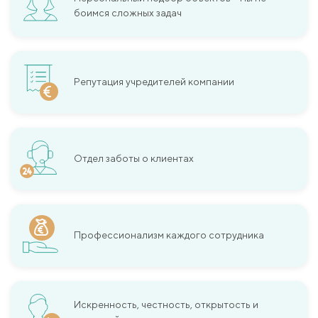
боимся сложных задач
Репутация учредителей компании
Отдел заботы о клиентах
Профессионализм каждого сотрудника
Искренность, честность, открытость и