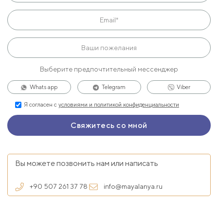
Выберите предпочтительный мессенджер
Whats app
Telegram
Viber
Я согласен с
условиями и политикой конфиденциальности
Вы можете позвонить нам или написать
+90 507 261 37 78
info@mayalanya.ru