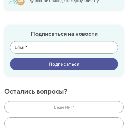
душевный подход к каждому клиенту
Подписаться на новости
Остались вопросы?