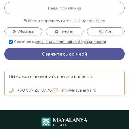
Выберите предпочтительный мессенджер
Whats app
Telegram
Viber
Я согласен с
условиями и политикой конфиденциальности
Вы можете позвонить нам или написать
+90 507 261 37 78
info@mayalanya.ru