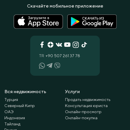
Скачайте мобильное приложение
TR
+90 507 261 37 78
Вся недвижимость
Услуги
Турция
Продать недвижимость
Северный Кипр
Консультация юриста
ОАЭ
Онлайн-просмотр
Индонезия
Онлайн-покупка
Тайланд