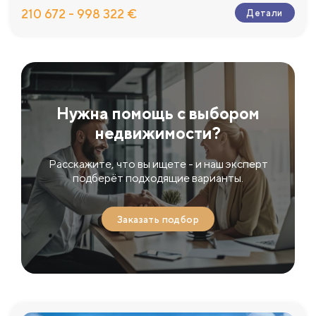
210 672 - 998 322 €
Детали
Нужна помощь с выбором
недвижимости?
Расскажите, что вы ищете - и наш эксперт
подберёт подходящие варианты.
Заказать подбор