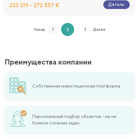
233 319 - 272 557 €
Детали
2
Назад
1
3
Далее
Преимущества компании
Собственная инвестиционная платформа
Персональный подбор объектов – мы не
боимся сложных задач