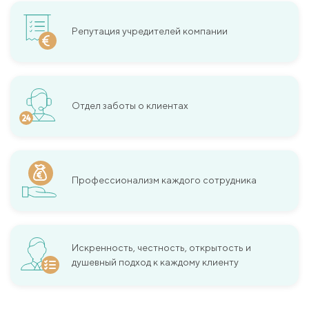
Репутация учредителей компании
Отдел заботы о клиентах
Профессионализм каждого сотрудника
Искренность, честность, открытость и
душевный подход к каждому клиенту