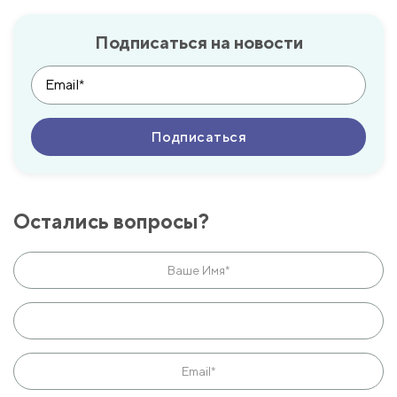
Подписаться на новости
Остались вопросы?