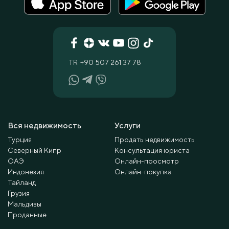
TR
+90 507 261 37 78
Вся недвижимость
Услуги
Турция
Продать недвижимость
Северный Кипр
Консультация юриста
ОАЭ
Онлайн-просмотр
Индонезия
Онлайн-покупка
Тайланд
Грузия
Мальдивы
Проданные