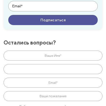
Остались вопросы?