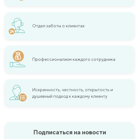
Отдел заботы о клиентах
Профессионализм каждого сотрудника
Искренность, честность, открытость и
душевный подход к каждому клиенту
Подписаться на новости