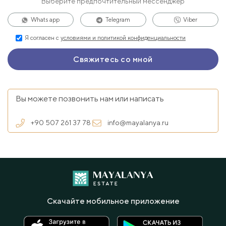
Выберите предпочтительный мессенджер
Whats app
Telegram
Viber
Я согласен с
условиями и политикой конфиденциальности
Вы можете позвонить нам или написать
+90 507 261 37 78
info@mayalanya.ru
Скачайте мобильное приложение