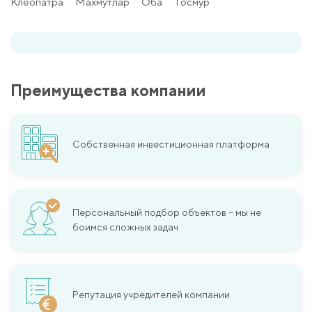
Клеопатра
Махмутлар
Оба
Тосмур
Преимущества компании
Собственная инвестиционная платформа
Персональный подбор объектов – мы не
боимся сложных задач
Репутация учредителей компании