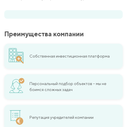
Преимущества компании
Собственная инвестиционная платформа
Персональный подбор объектов – мы не
боимся сложных задач
Репутация учредителей компании