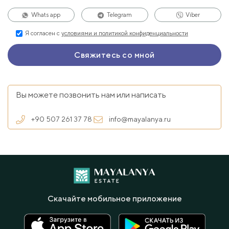
Whats app
Telegram
Viber
Я согласен с
условиями и политикой конфиденциальности
Вы можете позвонить нам или написать
+90 507 261 37 78
info@mayalanya.ru
Скачайте мобильное приложение