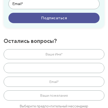
Остались вопросы?
Выберите предпочтительный мессенджер