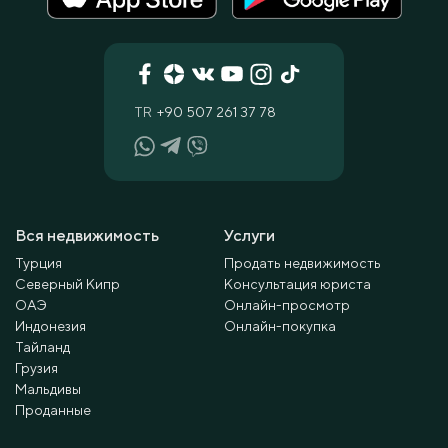
TR
+90 507 261 37 78
Вся недвижимость
Услуги
Турция
Продать недвижимость
Северный Кипр
Консультация юриста
ОАЭ
Онлайн-просмотр
Индонезия
Онлайн-покупка
Тайланд
Грузия
Мальдивы
Проданные