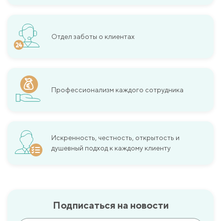
Отдел заботы о клиентах
Профессионализм каждого сотрудника
Искренность, честность, открытость и
душевный подход к каждому клиенту
Подписаться на новости