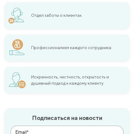
Отдел заботы о клиентах
Профессионализм каждого сотрудника
Искренность, честность, открытость и
душевный подход к каждому клиенту
Подписаться на новости