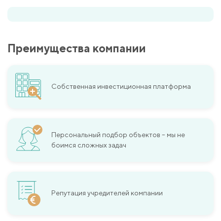
Преимущества компании
Собственная инвестиционная платформа
Персональный подбор объектов – мы не
боимся сложных задач
Репутация учредителей компании