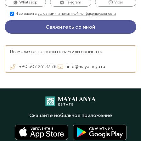
Whats app
Telegram
Viber
Я согласен с
условиями и политикой конфиденциальности
Вы можете позвонить нам или написать
+90 507 261 37 78
info@mayalanya.ru
Скачайте мобильное приложение