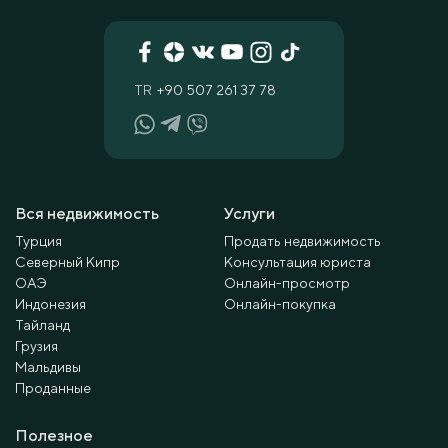
TR
+90 507 261 37 78
Вся недвижимость
Услуги
Турция
Продать недвижимость
Северный Кипр
Консультация юриста
ОАЭ
Онлайн-просмотр
Индонезия
Онлайн-покупка
Тайланд
Грузия
Мальдивы
Проданные
Полезное