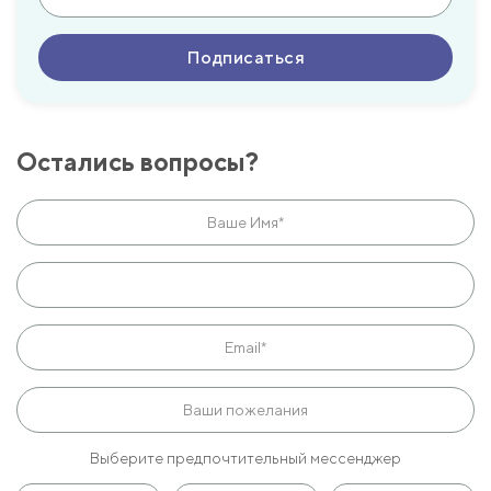
Остались вопросы?
Выберите предпочтительный мессенджер