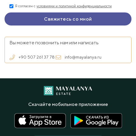
Я согласен с
условиями и политикой конфиденциальности
Вы можете позвонить нам или написать
+90 507 261 37 78
info@mayalanya.ru
Скачайте мобильное приложение