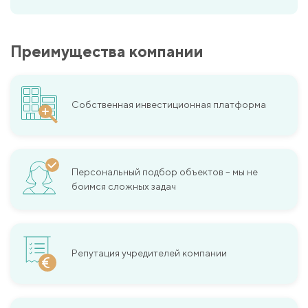
Преимущества компании
Собственная инвестиционная платформа
Персональный подбор объектов – мы не
боимся сложных задач
Репутация учредителей компании