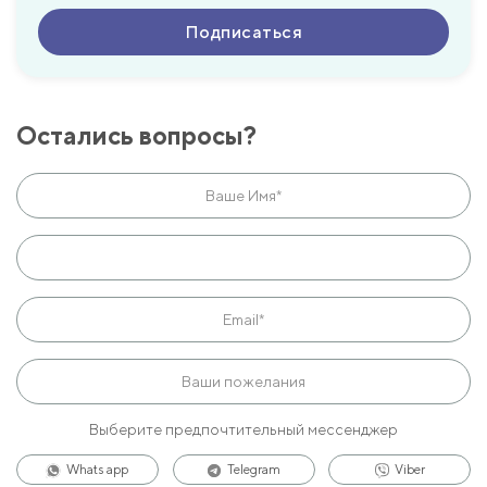
Остались вопросы?
Выберите предпочтительный мессенджер
Whats app
Telegram
Viber