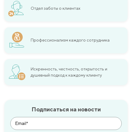
Отдел заботы о клиентах
Профессионализм каждого сотрудника
Искренность, честность, открытость и
душевный подход к каждому клиенту
Подписаться на новости