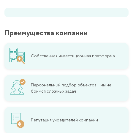
Преимущества компании
Собственная инвестиционная платформа
Персональный подбор объектов – мы не
боимся сложных задач
Репутация учредителей компании