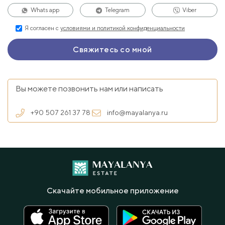
Whats app
Telegram
Viber
Я согласен с
условиями и политикой конфиденциальности
Вы можете позвонить нам или написать
+90 507 261 37 78
info@mayalanya.ru
Скачайте мобильное приложение