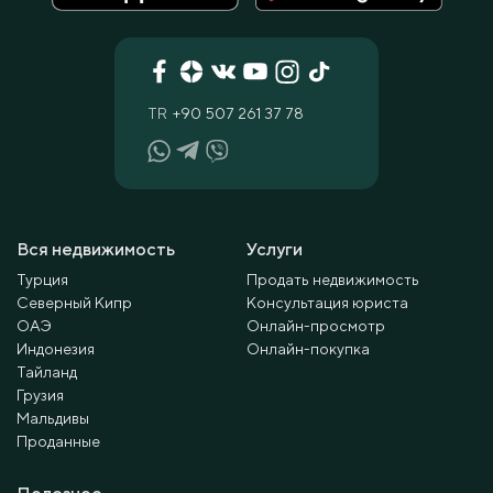
TR
+90 507 261 37 78
Вся недвижимость
Услуги
Турция
Продать недвижимость
Северный Кипр
Консультация юриста
ОАЭ
Онлайн-просмотр
Индонезия
Онлайн-покупка
Тайланд
Грузия
Мальдивы
Проданные