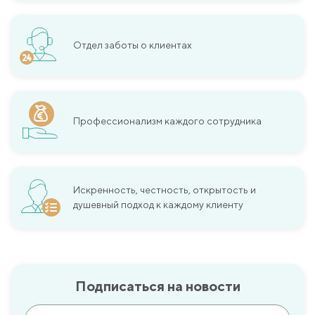
Отдел заботы о клиентах
Профессионализм каждого сотрудника
Искренность, честность, открытость и
душевный подход к каждому клиенту
Подписаться на новости