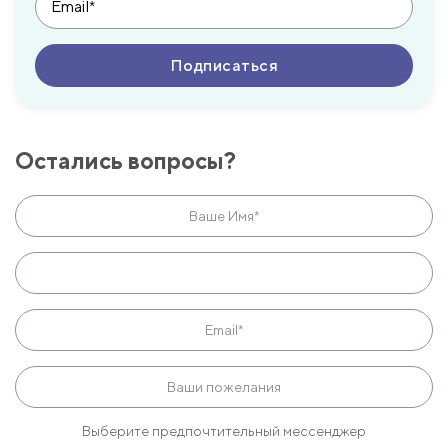
Остались вопросы?
Выберите предпочтительный мессенджер