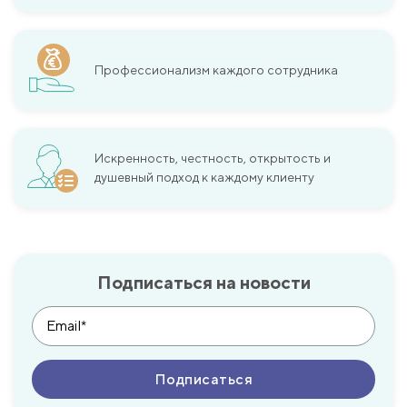
Профессионализм каждого сотрудника
Искренность, честность, открытость и
душевный подход к каждому клиенту
Подписаться на новости