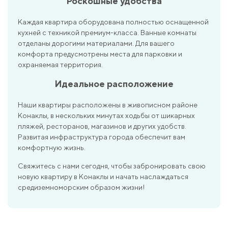
Роскошные удобства
Каждая квартира оборудована полностью оснащенной
кухней с техникой премиум-класса. Ванные комнаты
отделаны дорогими материалами. Для вашего
комфорта предусмотрены места для парковки и
охраняемая территория.
Идеальное расположение
Наши квартиры расположены в живописном районе
Конаклы, в нескольких минутах ходьбы от шикарных
пляжей, ресторанов, магазинов и других удобств.
Развитая инфраструктура города обеспечит вам
комфортную жизнь.
Свяжитесь с нами сегодня, чтобы забронировать свою
новую квартиру в Конаклы и начать наслаждаться
средиземноморским образом жизни!