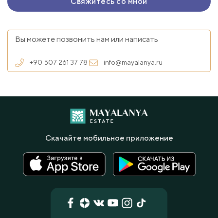
Вы можете позвонить нам или написать
+90 507 261 37 78
info@mayalanya.ru
Скачайте мобильное приложение