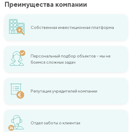
Преимущества компании
Собственная инвестиционная платформа
Персональный подбор объектов – мы не
боимся сложных задач
Репутация учредителей компании
Отдел заботы о клиентах