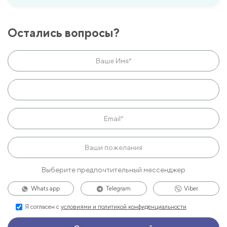
Остались вопросы?
Выберите предпочтительный мессенджер
Whats app
Telegram
Viber
Я согласен с
условиями и политикой конфиденциальности