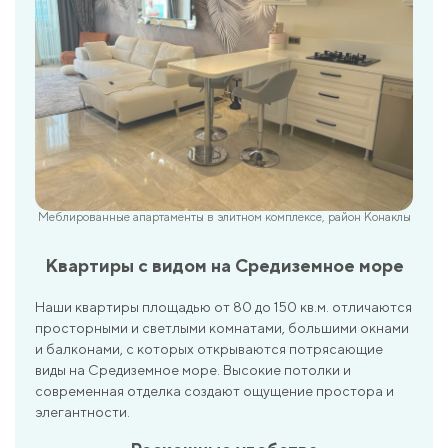
Меблированные апартаменты в элитном комплексе, район Конаклы
Квартиры с видом на Средиземное море
Наши квартиры площадью от 80 до 150 кв.м. отличаются
просторными и светлыми комнатами, большими окнами
и балконами, с которых открываются потрясающие
виды на Средиземное море. Высокие потолки и
современная отделка создают ощущение простора и
элегантности.