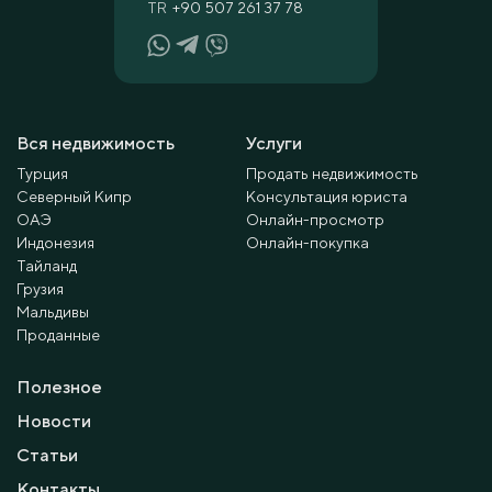
TR
+90 507 261 37 78
Вся недвижимость
Услуги
Турция
Продать недвижимость
Северный Кипр
Консультация юриста
ОАЭ
Онлайн-просмотр
Индонезия
Онлайн-покупка
Тайланд
Грузия
Мальдивы
Проданные
Полезное
Новости
Статьи
Контакты