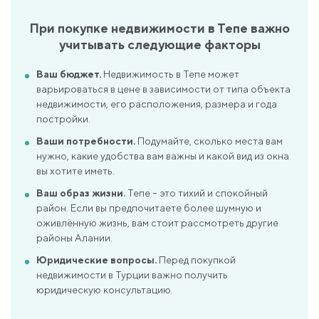
При покупке недвижимости в Тепе важно
учитывать следующие факторы
Ваш бюджет.
Недвижимость в Тепе может
варьироваться в цене в зависимости от типа объекта
недвижимости, его расположения, размера и года
постройки.
Ваши потребности.
Подумайте, сколько места вам
нужно, какие удобства вам важны и какой вид из окна
вы хотите иметь.
Ваш образ жизни.
Тепе – это тихий и спокойный
район. Если вы предпочитаете более шумную и
оживлённую жизнь, вам стоит рассмотреть другие
районы Алании.
Юридические вопросы.
Перед покупкой
недвижимости в Турции важно получить
юридическую консультацию.