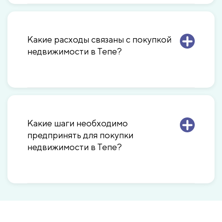
Какие расходы связаны с покупкой
недвижимости в Тепе?
Какие шаги необходимо
предпринять для покупки
недвижимости в Тепе?