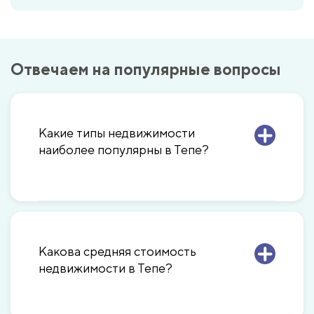
Отвечаем на популярные вопросы
Какие типы недвижимости
наиболее популярны в Тепе?
Какова средняя стоимость
недвижимости в Тепе?