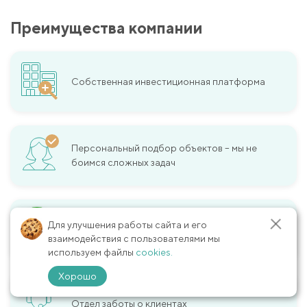
Преимущества компании
Собственная инвестиционная платформа
Персональный подбор объектов – мы не
боимся сложных задач
Для улучшения работы сайта и его
Репутация учредителей компании
взаимодействия с пользователями мы
используем файлы
cookies.
Хорошо
Отдел заботы о клиентах