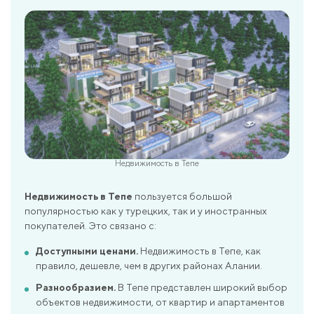
Недвижимость в Тепе
Недвижимость в Тепе
пользуется большой
популярностью как у турецких, так и у иностранных
покупателей. Это связано с:
Доступными ценами.
Недвижимость в Тепе, как
правило, дешевле, чем в других районах Алании.
Разнообразием.
В Тепе представлен широкий выбор
объектов недвижимости, от квартир и апартаментов