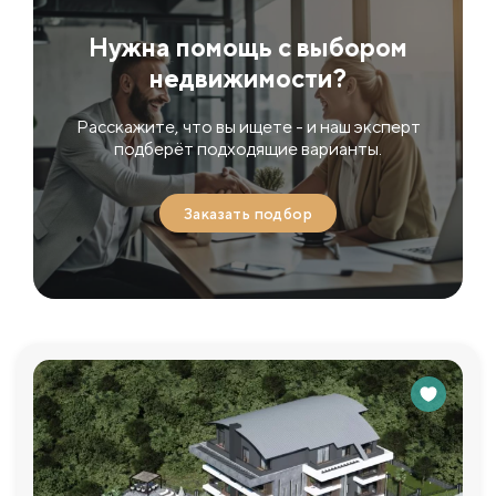
Нужна помощь с выбором
недвижимости?
Расскажите, что вы ищете - и наш эксперт
подберёт подходящие варианты.
Заказать подбор