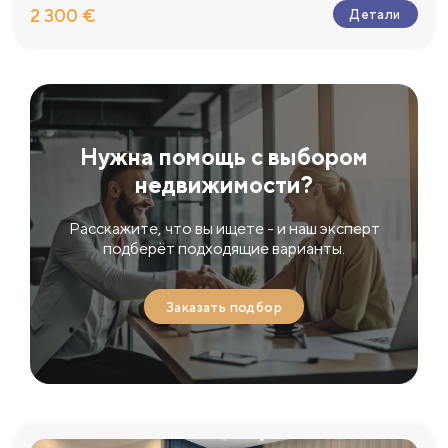
2 300 €
Детали
Нужна помощь с выбором
недвижимости?
Расскажите, что вы ищете - и наш эксперт
подберёт подходящие варианты.
Заказать подбор