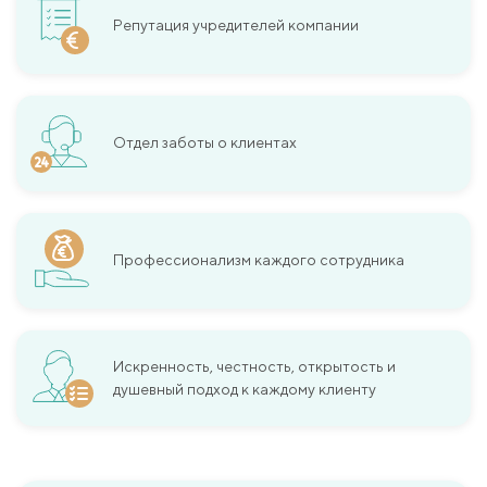
Репутация учредителей компании
Отдел заботы о клиентах
Профессионализм каждого сотрудника
Искренность, честность, открытость и
душевный подход к каждому клиенту