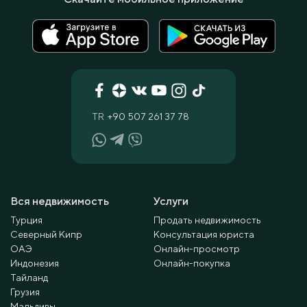
TR
+90 507 261 37 78
Вся недвижимость
Услуги
Турция
Продать недвижимость
Северный Кипр
Консультация юриста
ОАЭ
Онлайн-просмотр
Индонезия
Онлайн-покупка
Тайланд
Грузия
Мальдивы