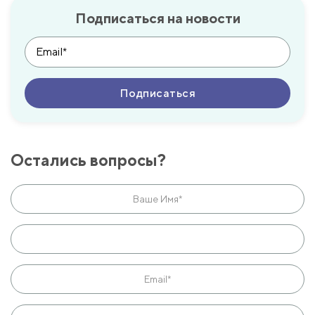
Подписаться на новости
Остались вопросы?