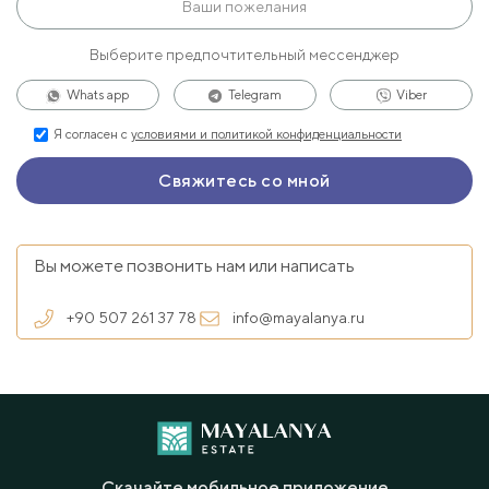
Выберите предпочтительный мессенджер
Whats app
Telegram
Viber
Я согласен с
условиями и политикой конфиденциальности
Вы можете позвонить нам или написать
+90 507 261 37 78
info@mayalanya.ru
Скачайте мобильное приложение